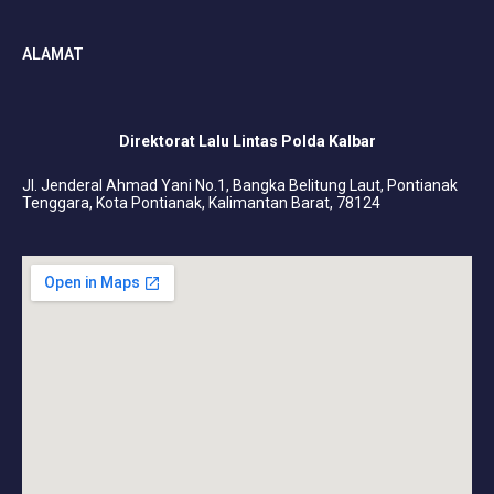
ALAMAT
Direktorat Lalu Lintas Polda Kalbar
Jl. Jenderal Ahmad Yani No.1, Bangka Belitung Laut, Pontianak
Tenggara, Kota Pontianak, Kalimantan Barat, 78124