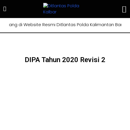
atang di Website Resmi Ditlantas Polda Kalimantan Barat
DIPA Tahun 2020 Revisi 2