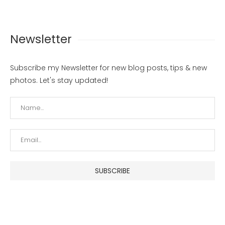
Newsletter
Subscribe my Newsletter for new blog posts, tips & new
photos. Let's stay updated!