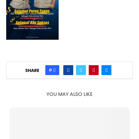
0
SHARE
YOU MAY ALSO LIKE