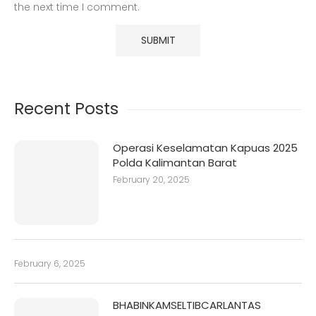
the next time I comment.
Recent Posts
Operasi Keselamatan Kapuas 2025
Polda Kalimantan Barat
February 20, 2025
February 6, 2025
BHABINKAMSELTIBCARLANTAS