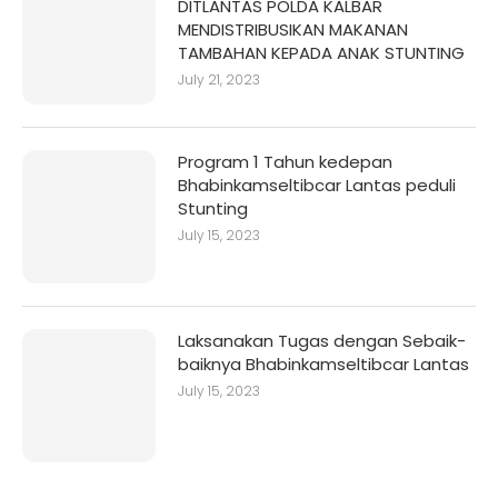
DITLANTAS POLDA KALBAR
MENDISTRIBUSIKAN MAKANAN
TAMBAHAN KEPADA ANAK STUNTING
July 21, 2023
Program 1 Tahun kedepan
Bhabinkamseltibcar Lantas peduli
Stunting
July 15, 2023
Laksanakan Tugas dengan Sebaik-
baiknya Bhabinkamseltibcar Lantas
July 15, 2023