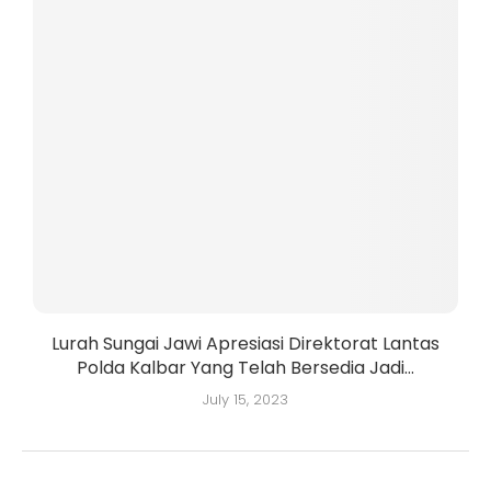
Lurah Sungai Jawi Apresiasi Direktorat Lantas
Polda Kalbar Yang Telah Bersedia Jadi...
July 15, 2023