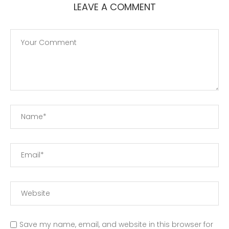
LEAVE A COMMENT
Save my name, email, and website in this browser for