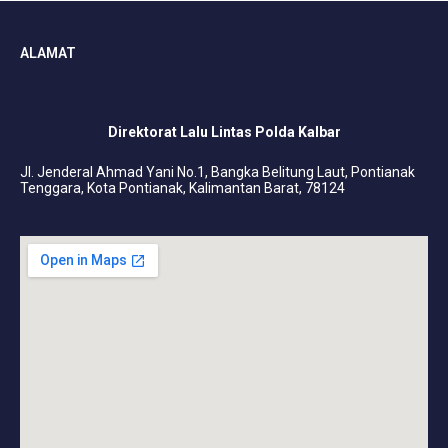
ALAMAT
Direktorat Lalu Lintas Polda Kalbar
Jl. Jenderal Ahmad Yani No.1, Bangka Belitung Laut, Pontianak
Tenggara, Kota Pontianak, Kalimantan Barat, 78124