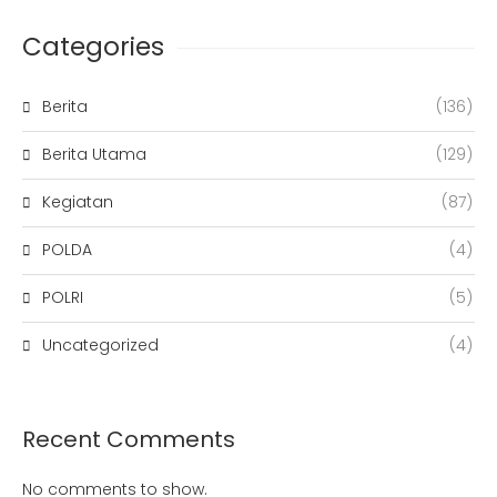
Categories
Berita
(136)
Berita Utama
(129)
Kegiatan
(87)
POLDA
(4)
POLRI
(5)
Uncategorized
(4)
Recent Comments
No comments to show.