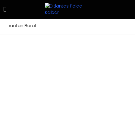
mantan Barat