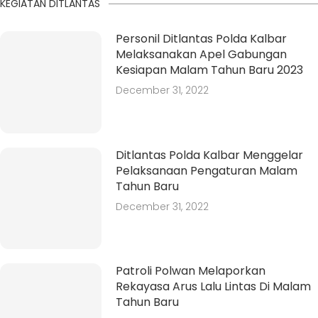
KEGIATAN DITLANTAS
Personil Ditlantas Polda Kalbar
Melaksanakan Apel Gabungan
Kesiapan Malam Tahun Baru 2023
December 31, 2022
Ditlantas Polda Kalbar Menggelar
Pelaksanaan Pengaturan Malam
Tahun Baru
December 31, 2022
Patroli Polwan Melaporkan
Rekayasa Arus Lalu Lintas Di Malam
Tahun Baru