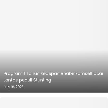
Program 1 Tahun kedepan Bhabinkamseltibcar
Lantas peduli Stunting
July 15, 2023