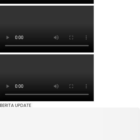
BERITA UPDATE