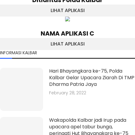
LIHAT APLIKASI
NAMA APLIKASI C
LIHAT APLIKASI
INFORMASI KALBAR
Hari Bhayangkara ke-75, Polda
Kalbar Gelar Upacara Ziarah Di TMP
Dharma Patria Jaya
February 28, 2022
Wakapolda Kalbar jadi Irup pada
upacara apel tabur bunga,
peringati Hut Bhayangkara ke-75