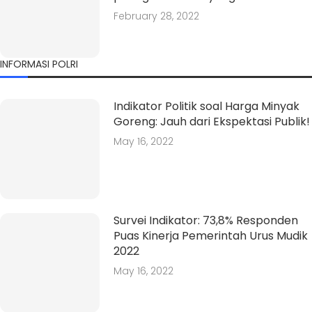
February 28, 2022
INFORMASI POLRI
Indikator Politik soal Harga Minyak
Goreng: Jauh dari Ekspektasi Publik!
May 16, 2022
Survei Indikator: 73,8% Responden
Puas Kinerja Pemerintah Urus Mudik
2022
May 16, 2022