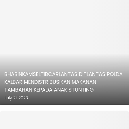
BHABINKAMSELTIBCARLANTAS DITLANTAS POLDA
KALBAR MENDISTRIBUSIKAN MAKANAN
TAMBAHAN KEPADA ANAK STUNTING
July 21, 2023