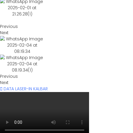
Previous
Next
Previous
Next
DATA LASER-IN KALBAR