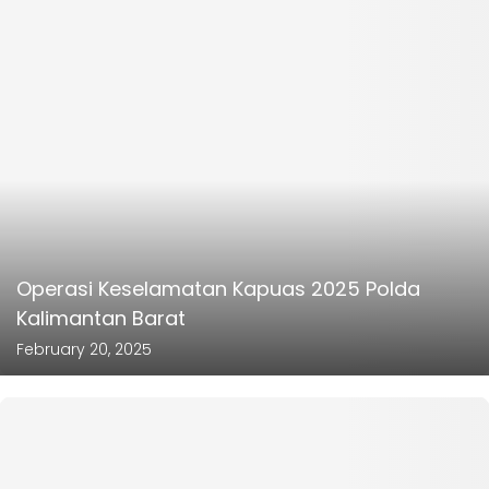
Operasi Keselamatan Kapuas 2025 Polda
Kalimantan Barat
February 20, 2025