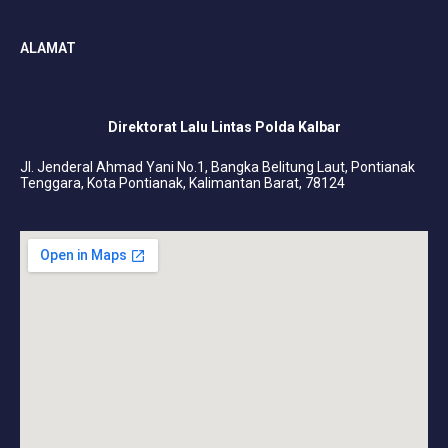
ALAMAT
Direktorat Lalu Lintas Polda Kalbar
Jl. Jenderal Ahmad Yani No.1, Bangka Belitung Laut, Pontianak
Tenggara, Kota Pontianak, Kalimantan Barat, 78124