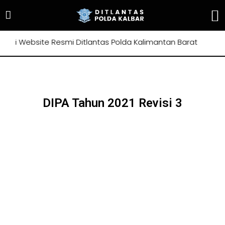
 di Website Resmi Ditlantas Polda Kalimantan Barat
DIPA Tahun 2021 Revisi 3