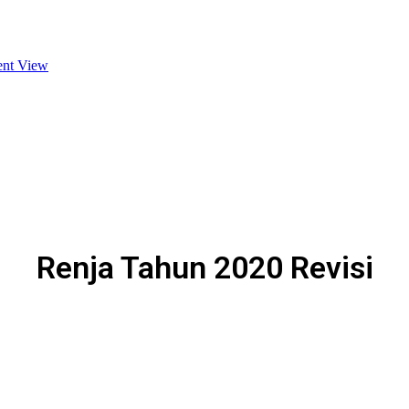
Renja Tahun 2020 Revisi