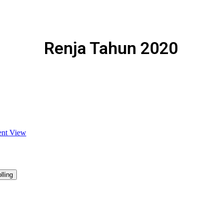
Renja Tahun 2020