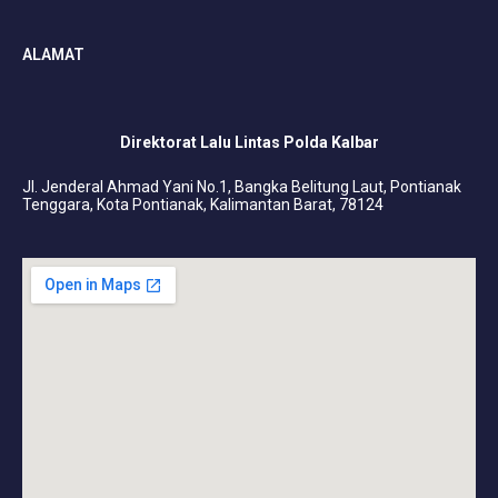
ALAMAT
Direktorat Lalu Lintas Polda Kalbar
Jl. Jenderal Ahmad Yani No.1, Bangka Belitung Laut, Pontianak
Tenggara, Kota Pontianak, Kalimantan Barat, 78124