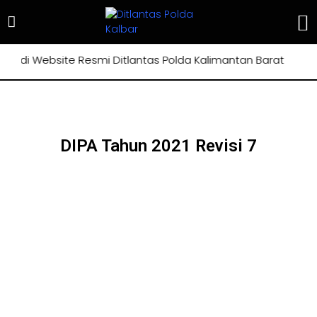
g di Website Resmi Ditlantas Polda Kalimantan Barat
DIPA Tahun 2021 Revisi 7