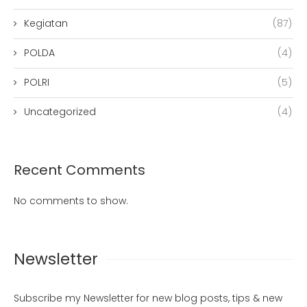
Kegiatan
(87)
POLDA
(4)
POLRI
(5)
Uncategorized
(4)
Recent Comments
No comments to show.
Newsletter
Subscribe my Newsletter for new blog posts, tips & new