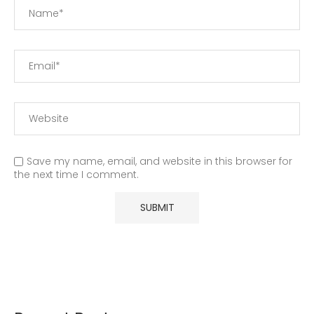
Save my name, email, and website in this browser for
the next time I comment.