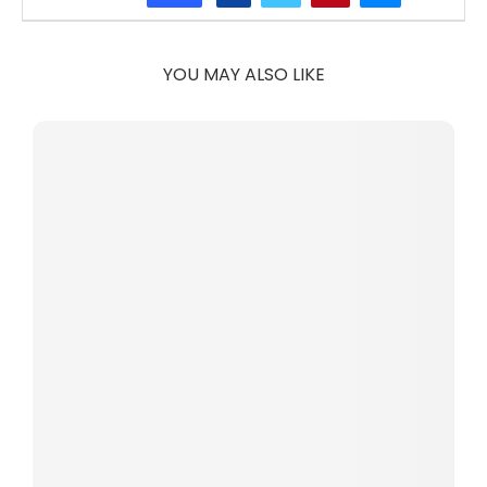
YOU MAY ALSO LIKE