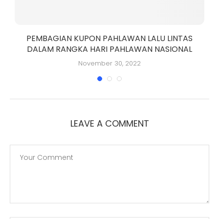
PEMBAGIAN KUPON PAHLAWAN LALU LINTAS
DALAM RANGKA HARI PAHLAWAN NASIONAL
November 30, 2022
LEAVE A COMMENT