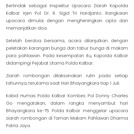
Bertindak sebagai Inspektur Upacara Ziarah Kapolda
Kalbar Irjen Pol Dr. R. Sigid Tri Hardjanto. Rangkaian
upacara dimulai dengan mengheningkan cipta dan
memanjatkan doa.
Setelah berdoa bersama, acara dilanjutkan dengan
peletakan karangan bunga dan tabur bunga di makam
para pahlawan. Pada kesempatan itu, Kapolda Kalbar
didampingi Pejabat Utama Polda Kalbar.
Ziarah rombongan dilaksanakan rutin pada setiap
tahunnya, terutama saat Hari Bhayangkara tiap 1 Juli.
Kabid Humas Polda Kalbar Kombes Pol Donny Charles
Go mengatakan, dalam rangka menyambut hari
Bhayangkara ke-75 Polda Kalbar menggelar upacara
ziarah rombongan di Taman Makam Pahlawan Dharma
Patria Jaya.