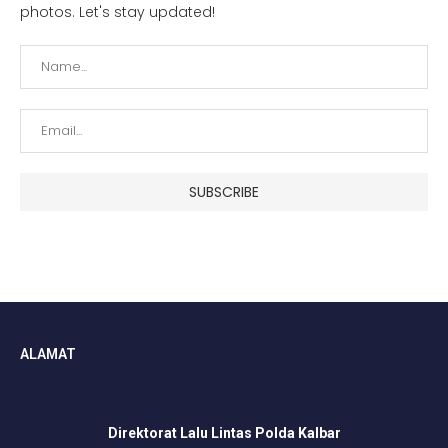
photos. Let's stay updated!
ALAMAT
Direktorat Lalu Lintas Polda Kalbar