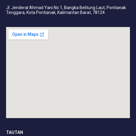
Jl. Jenderal Ahmad Yani No.1, Bangka Belitung Laut, Pontianak
Tenggara, Kota Pontianak, Kalimantan Barat, 78124
TAUTAN