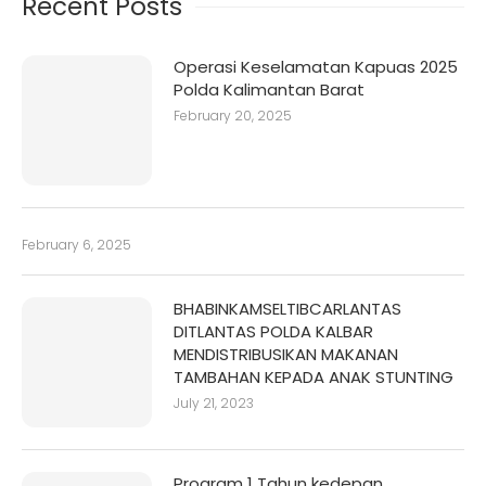
Recent Posts
Operasi Keselamatan Kapuas 2025
Polda Kalimantan Barat
February 20, 2025
February 6, 2025
BHABINKAMSELTIBCARLANTAS
DITLANTAS POLDA KALBAR
MENDISTRIBUSIKAN MAKANAN
TAMBAHAN KEPADA ANAK STUNTING
July 21, 2023
Program 1 Tahun kedepan