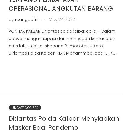
OPERASIONAL ANGKUTAN BARANG
by
ruangadmin
May 24, 2022
PONTIAK KALBAR Ditlantaspoldakalbar.co.id – Dalam
upaya mengantisipasi dan mencegah kemacetan
arus lalu lintas di simpang Brimob Adisucipto
Dirlantas Polda Kalbar KBP. Mohammad Iqbal S.I.K.,…
UNCATEGORIZED
Ditlantas Polda Kalbar Menyiapkan
Masker Bagi Pendemo