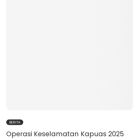
BERITA
Operasi Keselamatan Kapuas 2025