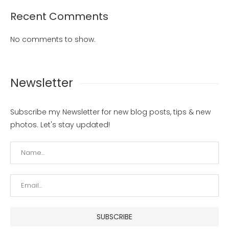
Recent Comments
No comments to show.
Newsletter
Subscribe my Newsletter for new blog posts, tips & new
photos. Let's stay updated!