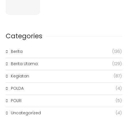
Categories
Berita
(136)
Berita Utama
(129)
Kegiatan
(87)
POLDA
(4)
POLRI
(5)
Uncategorized
(4)