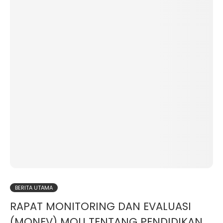
BERITA UTAMA
RAPAT MONITORING DAN EVALUASI
(MONEV) MOU TENTANG PENDIDIKAN