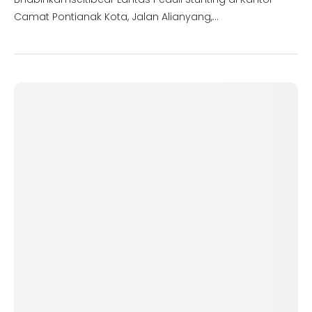
Camat Pontianak Kota, Jalan Alianyang,…