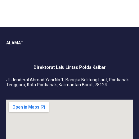
ALAMAT
Direktorat Lalu Lintas Polda Kalbar
Jl. Jenderal Ahmad Yani No.1, Bangka Belitung Laut, Pontianak
Tenggara, Kota Pontianak, Kalimantan Barat, 78124