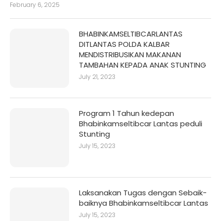
February 6, 2025
BHABINKAMSELTIBCARLANTAS
DITLANTAS POLDA KALBAR
MENDISTRIBUSIKAN MAKANAN
TAMBAHAN KEPADA ANAK STUNTING
July 21, 2023
Program 1 Tahun kedepan
Bhabinkamseltibcar Lantas peduli
Stunting
July 15, 2023
Laksanakan Tugas dengan Sebaik-
baiknya Bhabinkamseltibcar Lantas
July 15, 2023