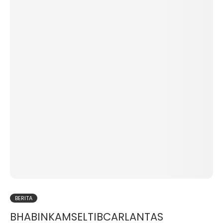
BERITA
BHABINKAMSELTIBCARLANTAS