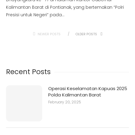
Kalimantan Barat di Pontianak, yang bertemakan “Polri
Presisi untuk Negeri” pada…
NEWER POSTS
OLDER POSTS
Recent Posts
Operasi Keselamatan Kapuas 2025
Polda Kalimantan Barat
February 20, 2025