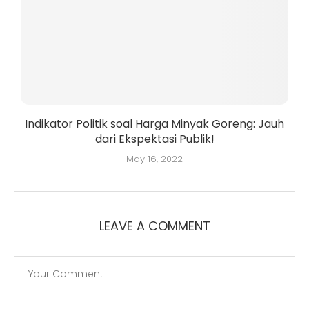
Indikator Politik soal Harga Minyak Goreng: Jauh
dari Ekspektasi Publik!
May 16, 2022
LEAVE A COMMENT