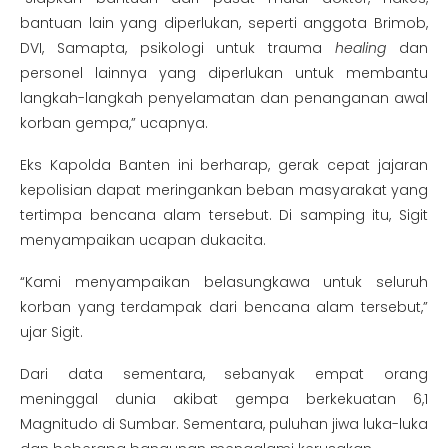
bantuan lain yang diperlukan, seperti anggota Brimob,
DVI, Samapta, psikologi untuk trauma
healing
dan
personel lainnya yang diperlukan untuk membantu
langkah-langkah penyelamatan dan penanganan awal
korban gempa,” ucapnya.
Eks Kapolda Banten ini berharap, gerak cepat jajaran
kepolisian dapat meringankan beban masyarakat yang
tertimpa bencana alam tersebut. Di samping itu, Sigit
menyampaikan ucapan dukacita.
“Kami menyampaikan belasungkawa untuk seluruh
korban yang terdampak dari bencana alam tersebut,”
ujar Sigit.
Dari data sementara, sebanyak empat orang
meninggal dunia akibat gempa berkekuatan 6,1
Magnitudo di Sumbar. Sementara, puluhan jiwa luka-luka