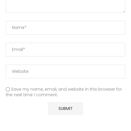
Save my name, email, and website in this browser for
the next time I comment.