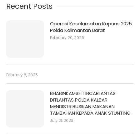
Recent Posts
Operasi Keselamatan Kapuas 2025
Polda Kalimantan Barat
February 20, 2025
February 6, 2025
BHABINKAMSELTIBCARLANTAS
DITLANTAS POLDA KALBAR
MENDISTRIBUSIKAN MAKANAN
TAMBAHAN KEPADA ANAK STUNTING
July 21, 2023