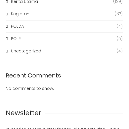
Berita Utama
(129)
Kegiatan
(87)
POLDA
(4)
POLRI
(5)
Uncategorized
(4)
Recent Comments
No comments to show.
Newsletter