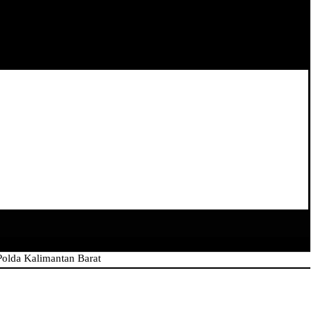
limantan Barat