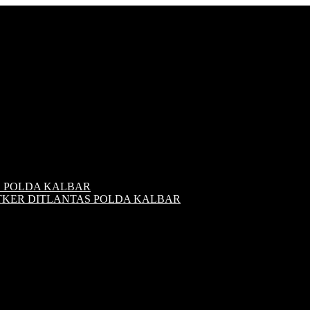
S POLDA KALBAR
ATKER DITLANTAS POLDA KALBAR