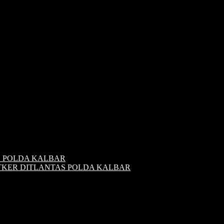
S POLDA KALBAR
ATKER DITLANTAS POLDA KALBAR