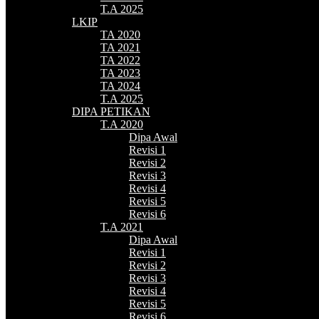
T.A 2025
LKIP
TA 2020
TA 2021
TA 2022
TA 2023
TA 2024
T.A 2025
DIPA PETIKAN
T.A 2020
Dipa Awal
Revisi 1
Revisi 2
Revisi 3
Revisi 4
Revisi 5
Revisi 6
T.A 2021
Dipa Awal
Revisi 1
Revisi 2
Revisi 3
Revisi 4
Revisi 5
Revisi 6