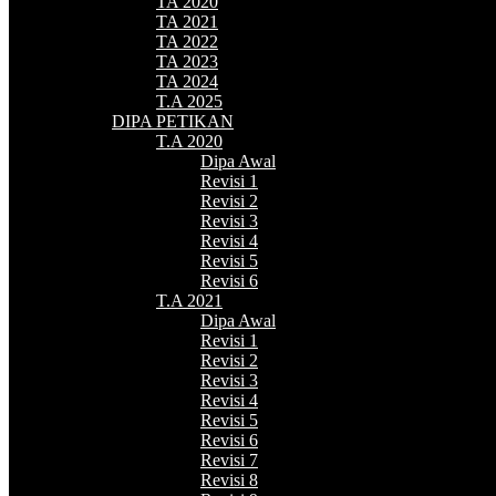
TA 2020
TA 2021
TA 2022
TA 2023
TA 2024
T.A 2025
DIPA PETIKAN
T.A 2020
Dipa Awal
Revisi 1
Revisi 2
Revisi 3
Revisi 4
Revisi 5
Revisi 6
T.A 2021
Dipa Awal
Revisi 1
Revisi 2
Revisi 3
Revisi 4
Revisi 5
Revisi 6
Revisi 7
Revisi 8