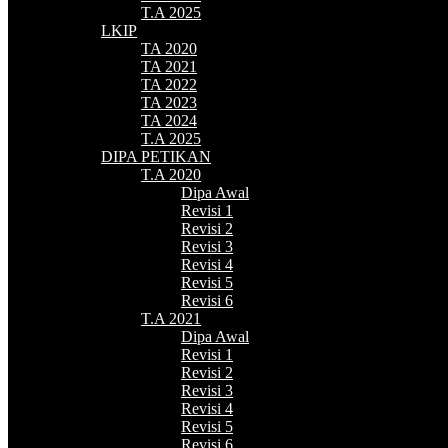
T.A 2025
LKIP
TA 2020
TA 2021
TA 2022
TA 2023
TA 2024
T.A 2025
DIPA PETIKAN
T.A 2020
Dipa Awal
Revisi 1
Revisi 2
Revisi 3
Revisi 4
Revisi 5
Revisi 6
T.A 2021
Dipa Awal
Revisi 1
Revisi 2
Revisi 3
Revisi 4
Revisi 5
Revisi 6