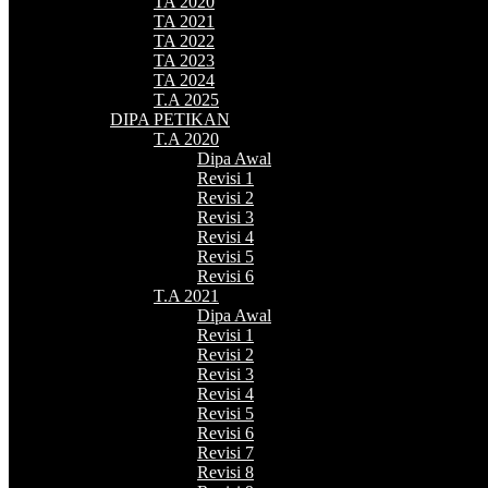
TA 2020
TA 2021
TA 2022
TA 2023
TA 2024
T.A 2025
DIPA PETIKAN
T.A 2020
Dipa Awal
Revisi 1
Revisi 2
Revisi 3
Revisi 4
Revisi 5
Revisi 6
T.A 2021
Dipa Awal
Revisi 1
Revisi 2
Revisi 3
Revisi 4
Revisi 5
Revisi 6
Revisi 7
Revisi 8