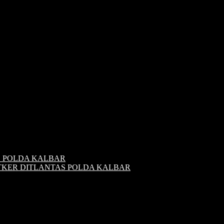
S POLDA KALBAR
ATKER DITLANTAS POLDA KALBAR