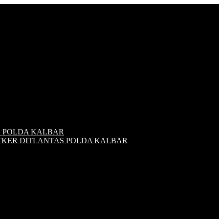
S POLDA KALBAR
ATKER DITLANTAS POLDA KALBAR