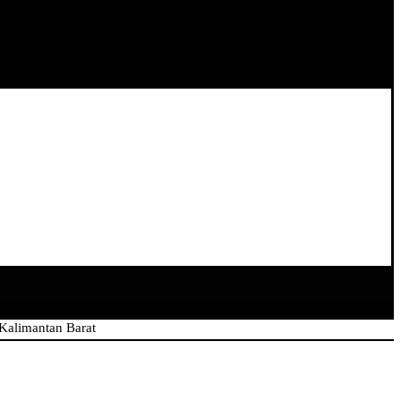
an Barat