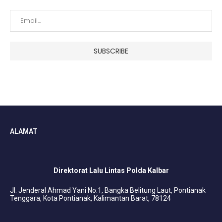
ALAMAT
Direktorat Lalu Lintas Polda Kalbar
Jl. Jenderal Ahmad Yani No.1, Bangka Belitung Laut, Pontianak
Tenggara, Kota Pontianak, Kalimantan Barat, 78124