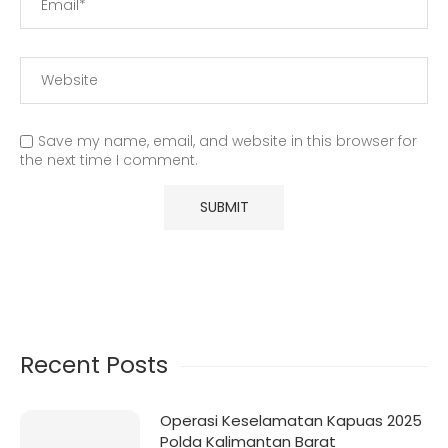
Save my name, email, and website in this browser for
the next time I comment.
Recent Posts
Operasi Keselamatan Kapuas 2025
Polda Kalimantan Barat