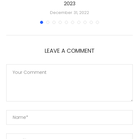
2023
December 31, 2022
LEAVE A COMMENT