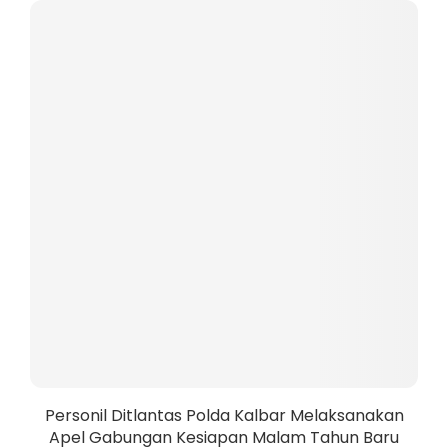
a
Personil Ditlantas Polda Kalbar Melaksanakan
Apel Gabungan Kesiapan Malam Tahun Baru