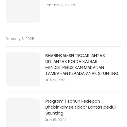
February 20, 2025
February 6, 2025
BHABINKAMSELTIBCARLANTAS
DITLANTAS POLDA KALBAR
MENDISTRIBUSIKAN MAKANAN
TAMBAHAN KEPADA ANAK STUNTING
July 21, 2023
Program 1 Tahun kedepan
Bhabinkamseltibcar Lantas peduli
Stunting
July 15, 2023