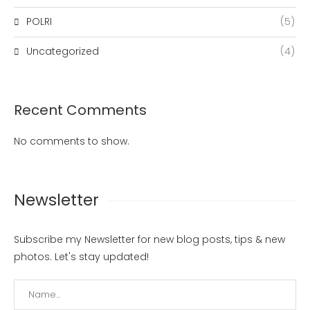
POLRI
(5)
Uncategorized
(4)
Recent Comments
No comments to show.
Newsletter
Subscribe my Newsletter for new blog posts, tips & new
photos. Let's stay updated!