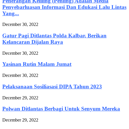
Penerangan Keliling (Penling) Adalah Media
Penyebarluasan Informasi Dan Edukasi Lalu Lintas
Yang...
December 30, 2022
Gatur Pagi Ditlantas Polda Kalbar, Berikan
Kelancaran Dijalan Raya
December 30, 2022
Yasinan Rutin Malam Jumat
December 30, 2022
Pelaksanaan Sosiliasasi DIPA Tahun 2023
December 29, 2022
Polwan Ditlantas Berbagi Untuk Senyum Mereka
December 29, 2022