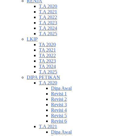
RENJA
T.A 2020
T.A 2021
T.A 2022
T.A 2023
T.A 2024
T.A 2025
LKIP
TA 2020
TA 2021
TA 2022
TA 2023
TA 2024
T.A 2025
DIPA PETIKAN
T.A 2020
Dipa Awal
Revisi 1
Revisi 2
Revisi 3
Revisi 4
Revisi 5
Revisi 6
T.A 2021
Dipa Awal