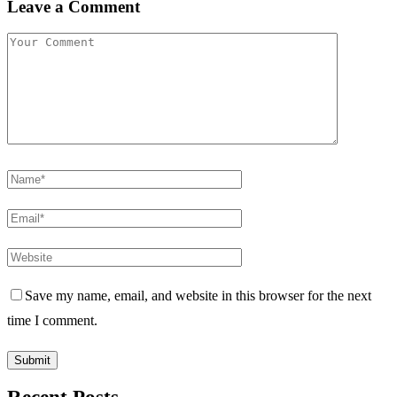
Leave a Comment
Save my name, email, and website in this browser for the next
time I comment.