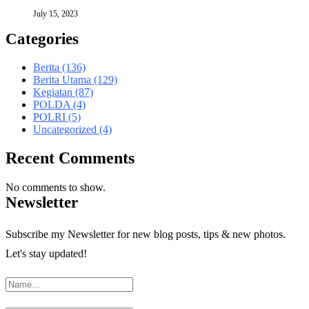
July 15, 2023
Categories
Berita
(136)
Berita Utama
(129)
Kegiatan
(87)
POLDA
(4)
POLRI
(5)
Uncategorized
(4)
Recent Comments
No comments to show.
Newsletter
Subscribe my Newsletter for new blog posts, tips & new photos.
Let's stay updated!