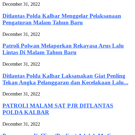
December 31, 2022
Ditlantas Polda Kalbar Menggelar Pelaksanaan
Pengaturan Malam Tahun Baru
December 31, 2022
Patroli Polwan Melaporkan Rekayasa Arus Lalu
Lintas Di Malam Tahun Baru
December 31, 2022
Ditlantas Polda Kalbar Laksanakan Giat Penling
Tekan Angka Pelanggaran dan Kecelakaan Lalu...
December 31, 2022
PATROLI MALAM SAT PJR DITLANTAS
POLDA KALBAR
December 31, 2022