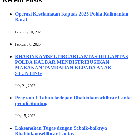
Recent Posts
Operasi Keselamatan Kapuas 2025 Polda Kalimantan
Barat
February 20, 2025
February 6, 2025
BHABINKAMSELTIBCARLANTAS DITLANTAS
POLDA KALBAR MENDISTRIBUSIKAN
MAKANAN TAMBAHAN KEPADA ANAK
STUNTING
July 21, 2023
Program 1 Tahun kedepan Bhabinkamseltibcar Lantas
peduli Stunting
July 15, 2023
Laksanakan Tugas dengan Sebaik-baiknya
Bhabinkamseltibcar Lantas