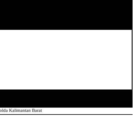
imantan Barat