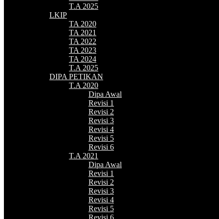
T.A 2025
LKIP
TA 2020
TA 2021
TA 2022
TA 2023
TA 2024
T.A 2025
DIPA PETIKAN
T.A 2020
Dipa Awal
Revisi 1
Revisi 2
Revisi 3
Revisi 4
Revisi 5
Revisi 6
T.A 2021
Dipa Awal
Revisi 1
Revisi 2
Revisi 3
Revisi 4
Revisi 5
Revisi 6