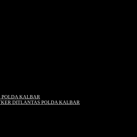
S POLDA KALBAR
ATKER DITLANTAS POLDA KALBAR