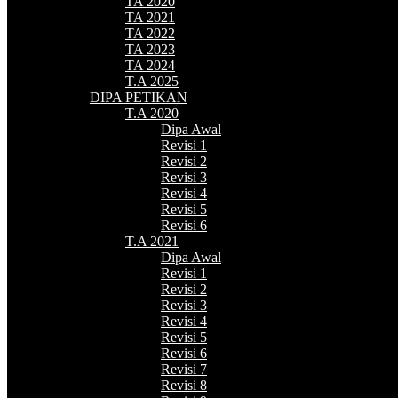
TA 2020
TA 2021
TA 2022
TA 2023
TA 2024
T.A 2025
DIPA PETIKAN
T.A 2020
Dipa Awal
Revisi 1
Revisi 2
Revisi 3
Revisi 4
Revisi 5
Revisi 6
T.A 2021
Dipa Awal
Revisi 1
Revisi 2
Revisi 3
Revisi 4
Revisi 5
Revisi 6
Revisi 7
Revisi 8