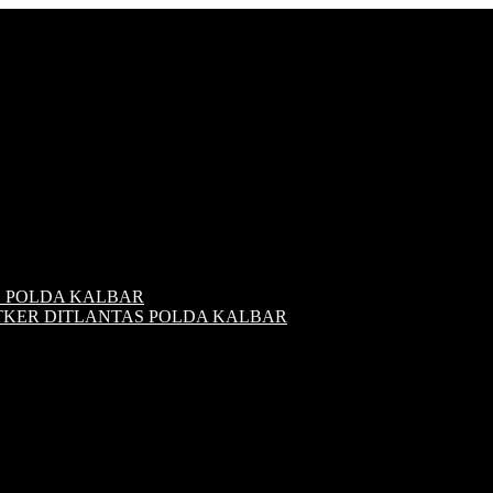
S POLDA KALBAR
ATKER DITLANTAS POLDA KALBAR