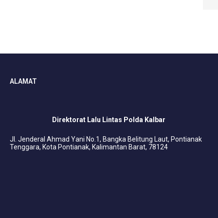
ALAMAT
Direktorat Lalu Lintas Polda Kalbar
Jl. Jenderal Ahmad Yani No.1, Bangka Belitung Laut, Pontianak
Tenggara, Kota Pontianak, Kalimantan Barat, 78124