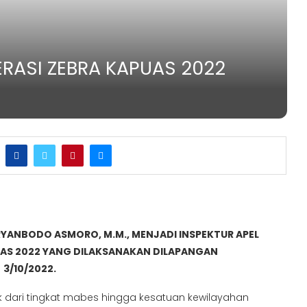
RASI ZEBRA KAPUAS 2022
RYANBODO ASMORO, M.M., MENJADI INSPEKTUR APEL
UAS 2022 YANG DILAKSANAKAN DILAPANGAN
3/10/2022.
k dari tingkat mabes hingga kesatuan kewilayahan