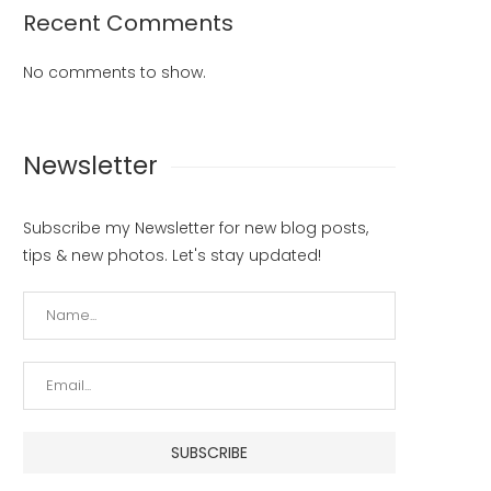
Recent Comments
No comments to show.
Newsletter
Subscribe my Newsletter for new blog posts,
tips & new photos. Let's stay updated!