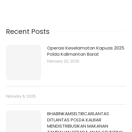
Recent Posts
Operasi Keselamatan Kapuas 2025
Polda Kalimantan Barat
February 20, 2025
February 6, 2025
BHABINKAMSELTIBCARLANTAS
DITLANTAS POLDA KALBAR
MENDISTRIBUSIKAN MAKANAN