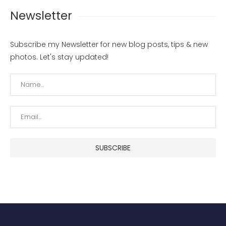
Newsletter
Subscribe my Newsletter for new blog posts, tips & new
photos. Let's stay updated!