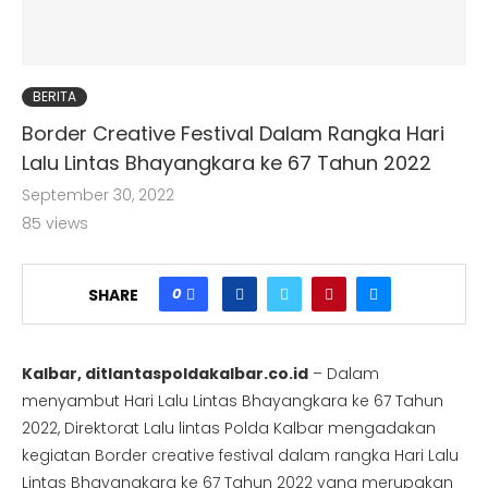
BERITA
Border Creative Festival Dalam Rangka Hari
Lalu Lintas Bhayangkara ke 67 Tahun 2022
September 30, 2022
85
views
0
SHARE
Kalbar, ditlantaspoldakalbar.co.id
– Dalam
menyambut Hari Lalu Lintas Bhayangkara ke 67 Tahun
2022, Direktorat Lalu lintas Polda Kalbar mengadakan
kegiatan Border creative festival dalam rangka Hari Lalu
Lintas Bhayangkara ke 67 Tahun 2022 yang merupakan