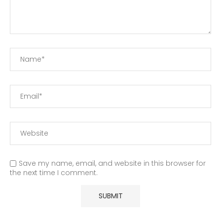
Save my name, email, and website in this browser for
the next time I comment.