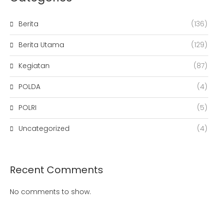
Berita
(136)
Berita Utama
(129)
Kegiatan
(87)
POLDA
(4)
POLRI
(5)
Uncategorized
(4)
Recent Comments
No comments to show.