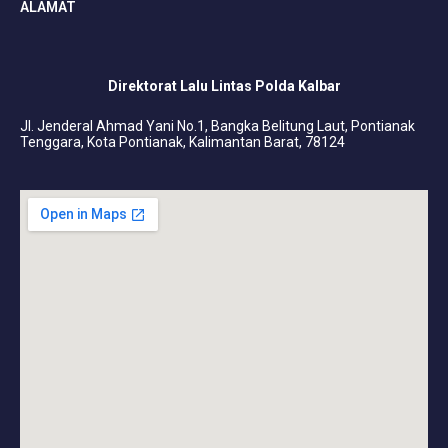
ALAMAT
Direktorat Lalu Lintas Polda Kalbar
Jl. Jenderal Ahmad Yani No.1, Bangka Belitung Laut, Pontianak
Tenggara, Kota Pontianak, Kalimantan Barat, 78124