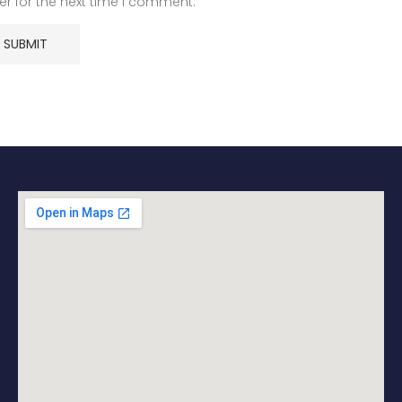
r for the next time I comment.