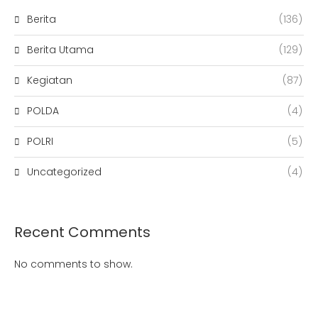
Berita
(136)
Berita Utama
(129)
Kegiatan
(87)
POLDA
(4)
POLRI
(5)
Uncategorized
(4)
Recent Comments
No comments to show.