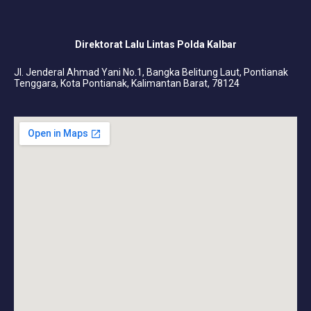
Direktorat Lalu Lintas Polda Kalbar
Jl. Jenderal Ahmad Yani No.1, Bangka Belitung Laut, Pontianak
Tenggara, Kota Pontianak, Kalimantan Barat, 78124