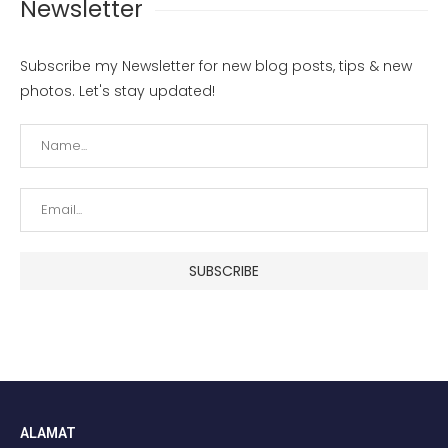
Newsletter
Subscribe my Newsletter for new blog posts, tips & new
photos. Let's stay updated!
ALAMAT