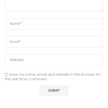
Save my name, email, and website in this browser for
the next time I comment.