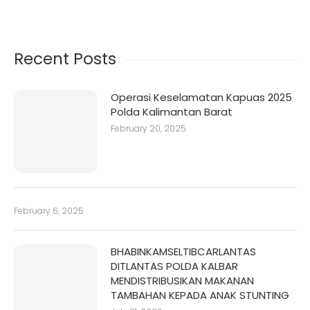
Recent Posts
Operasi Keselamatan Kapuas 2025
Polda Kalimantan Barat
February 20, 2025
February 6, 2025
BHABINKAMSELTIBCARLANTAS
DITLANTAS POLDA KALBAR
MENDISTRIBUSIKAN MAKANAN
TAMBAHAN KEPADA ANAK STUNTING