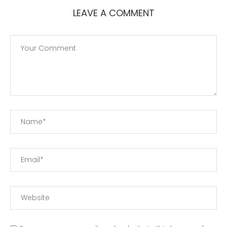
LEAVE A COMMENT