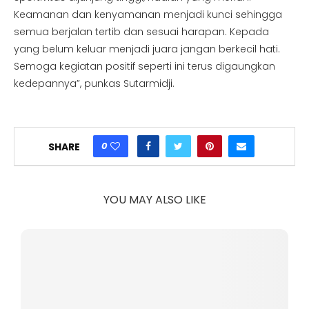
Keamanan dan kenyamanan menjadi kunci sehingga
semua berjalan tertib dan sesuai harapan. Kepada
yang belum keluar menjadi juara jangan berkecil hati.
Semoga kegiatan positif seperti ini terus digaungkan
kedepannya”, punkas Sutarmidji.
0
SHARE
YOU MAY ALSO LIKE