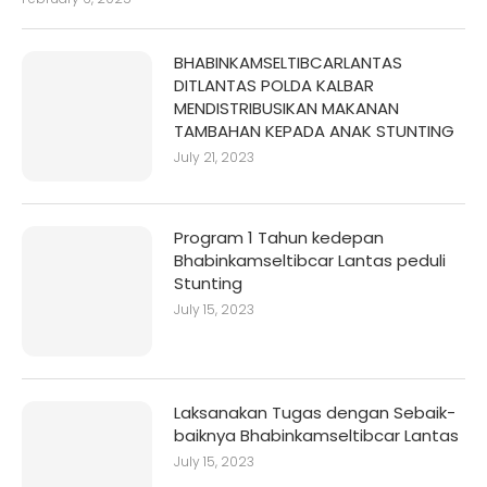
BHABINKAMSELTIBCARLANTAS
DITLANTAS POLDA KALBAR
MENDISTRIBUSIKAN MAKANAN
TAMBAHAN KEPADA ANAK STUNTING
July 21, 2023
Program 1 Tahun kedepan
Bhabinkamseltibcar Lantas peduli
Stunting
July 15, 2023
Laksanakan Tugas dengan Sebaik-
baiknya Bhabinkamseltibcar Lantas
July 15, 2023