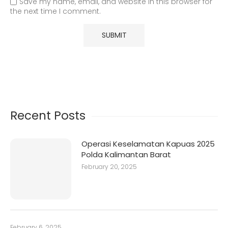
Save my name, email, and website in this browser for
the next time I comment.
Recent Posts
Operasi Keselamatan Kapuas 2025
Polda Kalimantan Barat
February 20, 2025
February 6, 2025