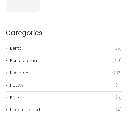
Categories
Berita
(136)
Berita Utama
(129)
Kegiatan
(87)
POLDA
(4)
POLRI
(5)
Uncategorized
(4)