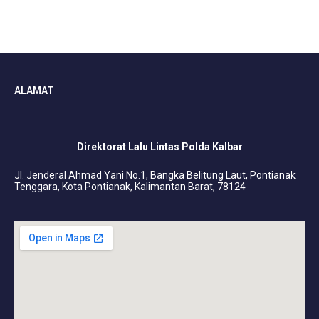
ALAMAT
Direktorat Lalu Lintas Polda Kalbar
Jl. Jenderal Ahmad Yani No.1, Bangka Belitung Laut, Pontianak
Tenggara, Kota Pontianak, Kalimantan Barat, 78124