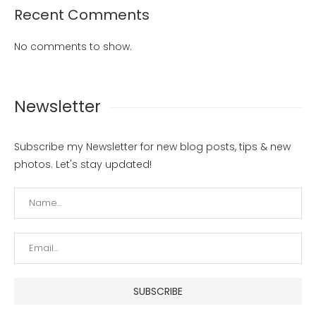
Recent Comments
No comments to show.
Newsletter
Subscribe my Newsletter for new blog posts, tips & new
photos. Let's stay updated!