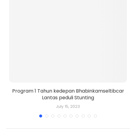
Program 1 Tahun kedepan Bhabinkamseltibcar
Lantas peduli Stunting
July 15, 2023