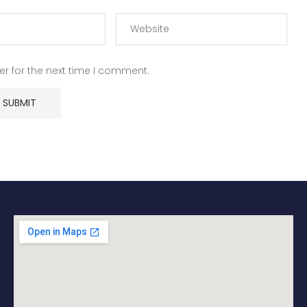
r for the next time I comment.