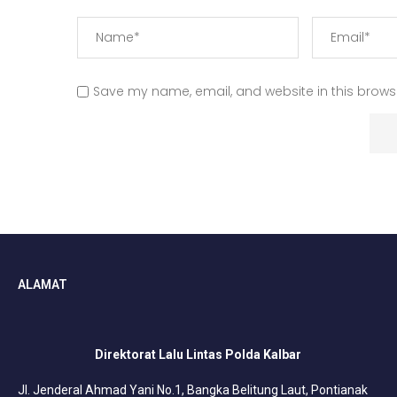
Save my name, email, and website in this browse
ALAMAT
Direktorat Lalu Lintas Polda Kalbar
Jl. Jenderal Ahmad Yani No.1, Bangka Belitung Laut, Pontianak