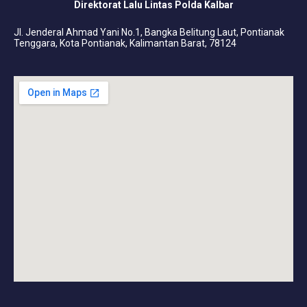
Direktorat Lalu Lintas Polda Kalbar
Jl. Jenderal Ahmad Yani No.1, Bangka Belitung Laut, Pontianak
Tenggara, Kota Pontianak, Kalimantan Barat, 78124