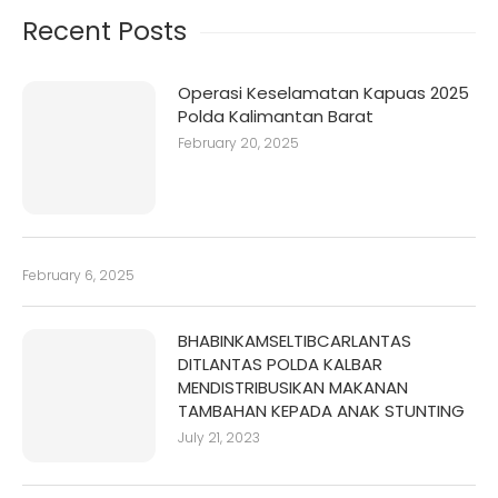
Recent Posts
Operasi Keselamatan Kapuas 2025
Polda Kalimantan Barat
February 20, 2025
February 6, 2025
BHABINKAMSELTIBCARLANTAS
DITLANTAS POLDA KALBAR
MENDISTRIBUSIKAN MAKANAN
TAMBAHAN KEPADA ANAK STUNTING
July 21, 2023