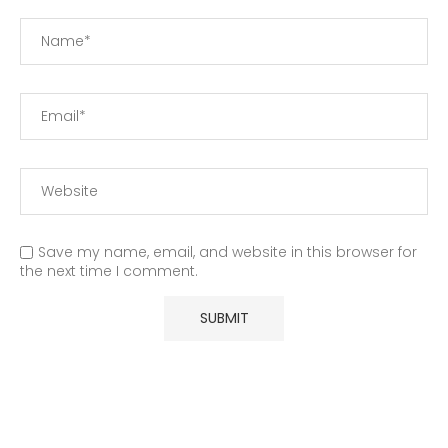
Save my name, email, and website in this browser for
the next time I comment.