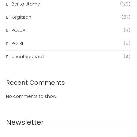
Berita Utama
(129)
Kegiatan
(87)
POLDA
(4)
POLRI
(5)
Uncategorized
(4)
Recent Comments
No comments to show.
Newsletter