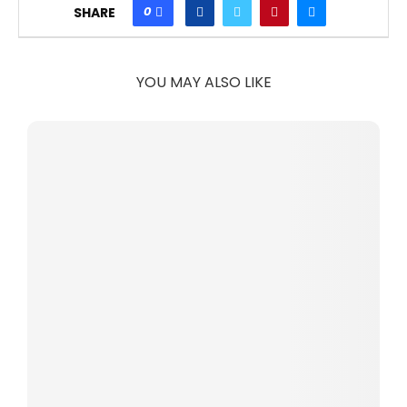
0
SHARE
YOU MAY ALSO LIKE