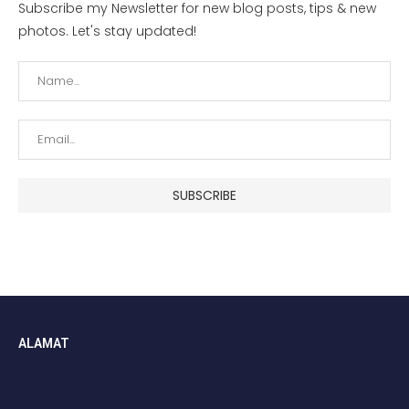
Subscribe my Newsletter for new blog posts, tips & new
photos. Let's stay updated!
ALAMAT