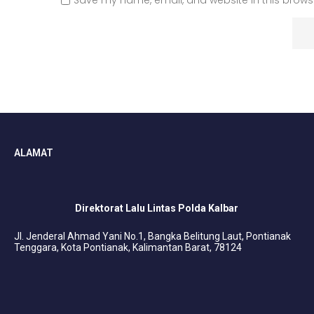
ALAMAT
Direktorat Lalu Lintas Polda Kalbar
Jl. Jenderal Ahmad Yani No.1, Bangka Belitung Laut, Pontianak
Tenggara, Kota Pontianak, Kalimantan Barat, 78124