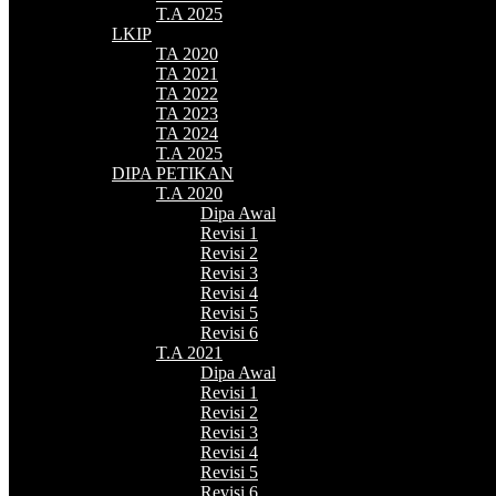
T.A 2025
LKIP
TA 2020
TA 2021
TA 2022
TA 2023
TA 2024
T.A 2025
DIPA PETIKAN
T.A 2020
Dipa Awal
Revisi 1
Revisi 2
Revisi 3
Revisi 4
Revisi 5
Revisi 6
T.A 2021
Dipa Awal
Revisi 1
Revisi 2
Revisi 3
Revisi 4
Revisi 5
Revisi 6