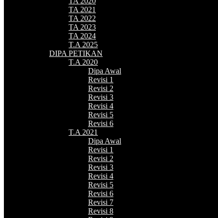
TA 2020
TA 2021
TA 2022
TA 2023
TA 2024
T.A 2025
DIPA PETIKAN
T.A 2020
Dipa Awal
Revisi 1
Revisi 2
Revisi 3
Revisi 4
Revisi 5
Revisi 6
T.A 2021
Dipa Awal
Revisi 1
Revisi 2
Revisi 3
Revisi 4
Revisi 5
Revisi 6
Revisi 7
Revisi 8