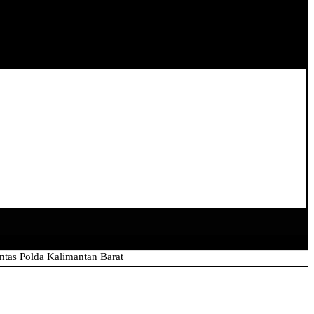
lda Kalimantan Barat