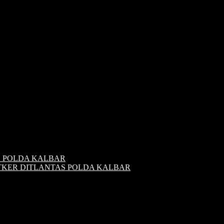
S POLDA KALBAR
ATKER DITLANTAS POLDA KALBAR