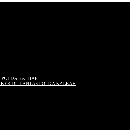
S POLDA KALBAR
ATKER DITLANTAS POLDA KALBAR