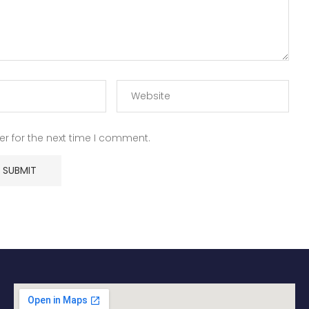
r for the next time I comment.