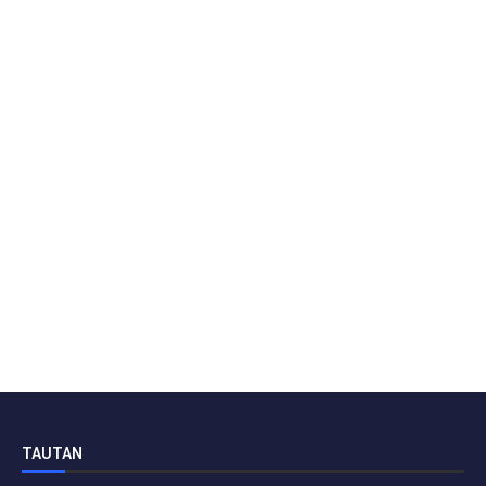
TAUTAN