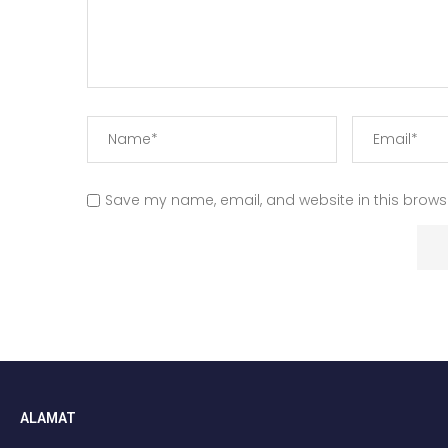
Save my name, email, and website in this browse
ALAMAT