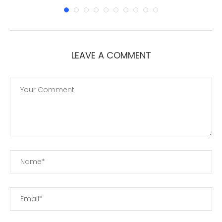
LEAVE A COMMENT