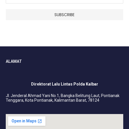
ALAMAT
Direktorat Lalu Lintas Polda Kalbar
Jl. Jenderal Ahmad Yani No.1, Bangka Belitung Laut, Pontianak
Tenggara, Kota Pontianak, Kalimantan Barat, 78124