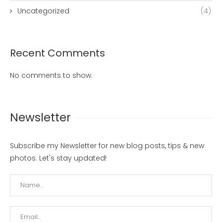
Uncategorized
(4)
Recent Comments
No comments to show.
Newsletter
Subscribe my Newsletter for new blog posts, tips & new
photos. Let's stay updated!