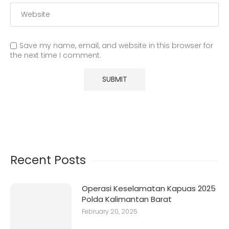
Save my name, email, and website in this browser for
the next time I comment.
Recent Posts
Operasi Keselamatan Kapuas 2025
Polda Kalimantan Barat
February 20, 2025