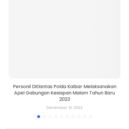
a
Personil Ditlantas Polda Kalbar Melaksanakan
Apel Gabungan Kesiapan Malam Tahun Baru
2023
December 31, 2022