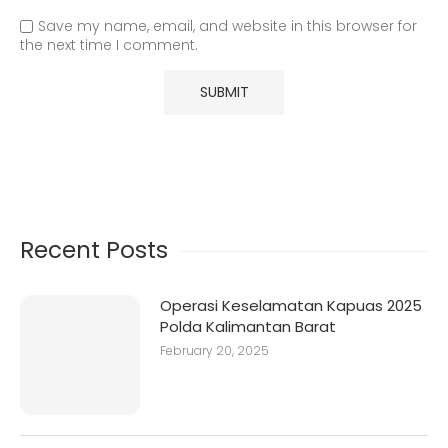
Save my name, email, and website in this browser for
the next time I comment.
Recent Posts
Operasi Keselamatan Kapuas 2025
Polda Kalimantan Barat
February 20, 2025