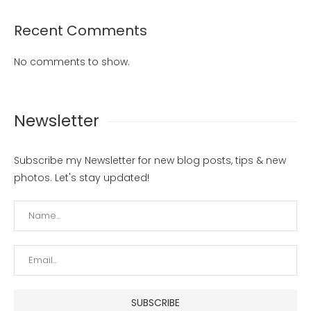
Recent Comments
No comments to show.
Newsletter
Subscribe my Newsletter for new blog posts, tips & new
photos. Let's stay updated!