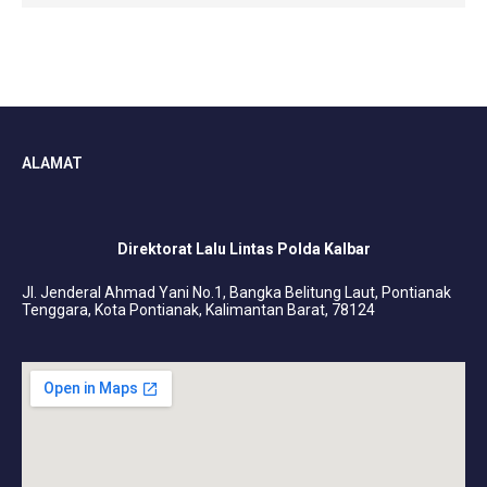
ALAMAT
Direktorat Lalu Lintas Polda Kalbar
Jl. Jenderal Ahmad Yani No.1, Bangka Belitung Laut, Pontianak
Tenggara, Kota Pontianak, Kalimantan Barat, 78124