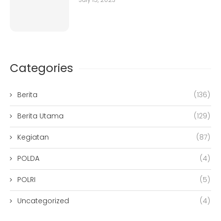
Categories
Berita
(136)
Berita Utama
(129)
Kegiatan
(87)
POLDA
(4)
POLRI
(5)
Uncategorized
(4)