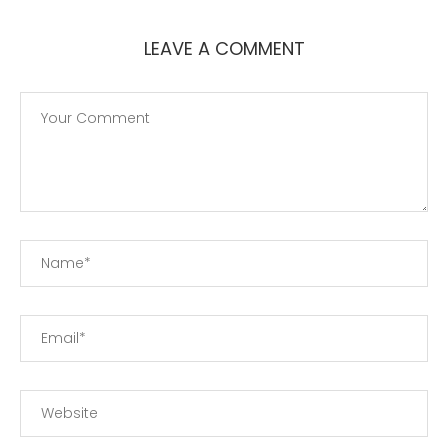
LEAVE A COMMENT