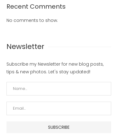
Recent Comments
No comments to show.
Newsletter
Subscribe my Newsletter for new blog posts,
tips & new photos. Let's stay updated!