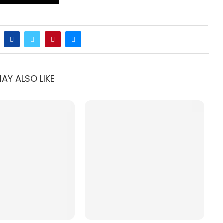
AY ALSO LIKE