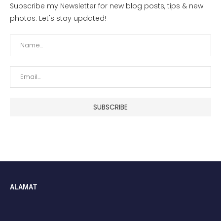
Subscribe my Newsletter for new blog posts, tips & new
photos. Let's stay updated!
ALAMAT