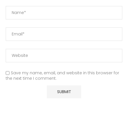
Save my name, email, and website in this browser for
the next time I comment.