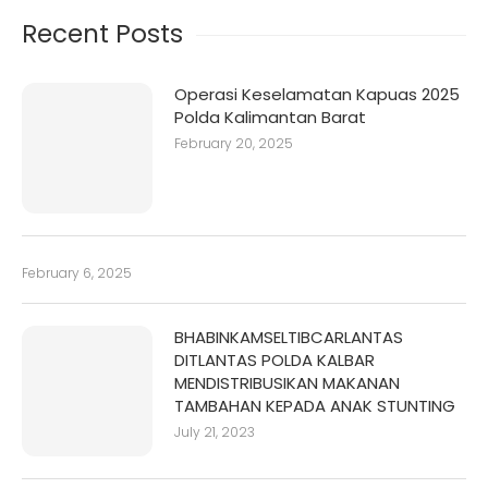
Recent Posts
Operasi Keselamatan Kapuas 2025
Polda Kalimantan Barat
February 20, 2025
February 6, 2025
BHABINKAMSELTIBCARLANTAS
DITLANTAS POLDA KALBAR
MENDISTRIBUSIKAN MAKANAN
TAMBAHAN KEPADA ANAK STUNTING
July 21, 2023