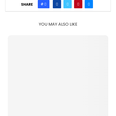
0
SHARE
YOU MAY ALSO LIKE