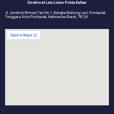
Direktorat Lalu Lintas Polda Kalbar
Jl. Jenderal Ahmad Yani No.1, Bangka Belitung Laut, Pontianak
Tenggara, Kota Pontianak, Kalimantan Barat, 78124