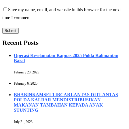
Save my name, email, and website in this browser for the next
time I comment.
Recent Posts
Operasi Keselamatan Kapuas 2025 Polda Kalimantan
Barat
February 20, 2025
February 6, 2025
BHABINKAMSELTIBCARLANTAS DITLANTAS
POLDA KALBAR MENDISTRIBUSIKAN
MAKANAN TAMBAHAN KEPADA ANAK
STUNTING
July 21, 2023