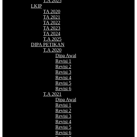
T.A 2025
LKIP
TA 2020
TA 2021
TA 2022
TA 2023
TA 2024
T.A 2025
DIPA PETIKAN
T.A 2020
Dipa Awal
Revisi 1
Revisi 2
Revisi 3
Revisi 4
Revisi 5
Revisi 6
T.A 2021
Dipa Awal
Revisi 1
Revisi 2
Revisi 3
Revisi 4
Revisi 5
Revisi 6