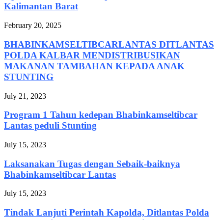
Kalimantan Barat
February 20, 2025
BHABINKAMSELTIBCARLANTAS DITLANTAS
POLDA KALBAR MENDISTRIBUSIKAN
MAKANAN TAMBAHAN KEPADA ANAK
STUNTING
July 21, 2023
Program 1 Tahun kedepan Bhabinkamseltibcar
Lantas peduli Stunting
July 15, 2023
Laksanakan Tugas dengan Sebaik-baiknya
Bhabinkamseltibcar Lantas
July 15, 2023
Tindak Lanjuti Perintah Kapolda, Ditlantas Polda