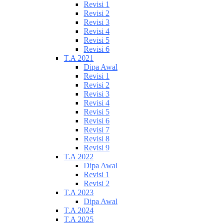
Revisi 1
Revisi 2
Revisi 3
Revisi 4
Revisi 5
Revisi 6
T.A 2021
Dipa Awal
Revisi 1
Revisi 2
Revisi 3
Revisi 4
Revisi 5
Revisi 6
Revisi 7
Revisi 8
Revisi 9
T.A 2022
Dipa Awal
Revisi 1
Revisi 2
T.A 2023
Dipa Awal
T.A 2024
T.A 2025