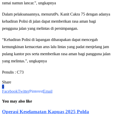
ramai namun lancar.”, ungkapnya
Dalam pelaksanaannya, menurutPs. Kanit Cakra 75 dengan adanya
kehadiran Polisi di jalan dapat memberikan rasa aman bagi
pengguna jalan yang melintas di persimpangan.
“Kehadiran Polisi di lapangan diharapakan dapat mencegah
kemungkinan kemacetan arus lalu lintas yang padat menjelang jam
pulang kantor pos serta memberikan rasa aman bagi pangguna jalan
yang melintas.”, ungkapnya
Penulis : C73
Share
0
Facebook
Twitter
Pinterest
Email
You may also like
Operasi Keselamatan Kapuas 2025 Polda