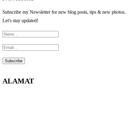
Subscribe my Newsletter for new blog posts, tips & new photos.
Let's stay updated!
ALAMAT