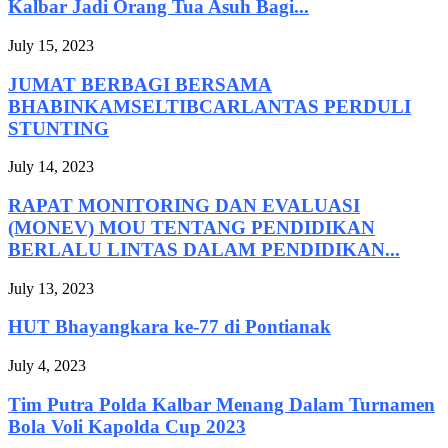
Kalbar Jadi Orang Tua Asuh Bagi...
July 15, 2023
JUMAT BERBAGI BERSAMA
BHABINKAMSELTIBCARLANTAS PERDULI
STUNTING
July 14, 2023
RAPAT MONITORING DAN EVALUASI
(MONEV) MOU TENTANG PENDIDIKAN
BERLALU LINTAS DALAM PENDIDIKAN...
July 13, 2023
HUT Bhayangkara ke-77 di Pontianak
July 4, 2023
Tim Putra Polda Kalbar Menang Dalam Turnamen
Bola Voli Kapolda Cup 2023