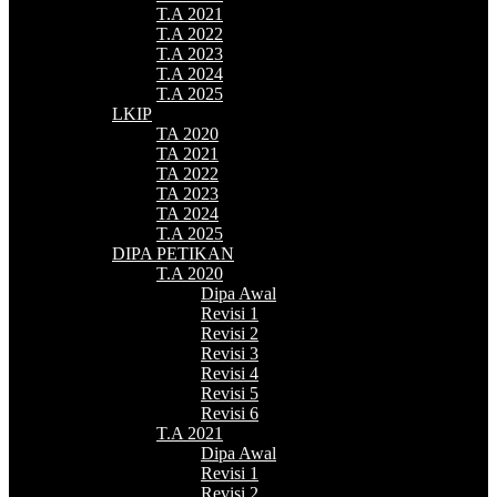
T.A 2021
T.A 2022
T.A 2023
T.A 2024
T.A 2025
LKIP
TA 2020
TA 2021
TA 2022
TA 2023
TA 2024
T.A 2025
DIPA PETIKAN
T.A 2020
Dipa Awal
Revisi 1
Revisi 2
Revisi 3
Revisi 4
Revisi 5
Revisi 6
T.A 2021
Dipa Awal
Revisi 1
Revisi 2