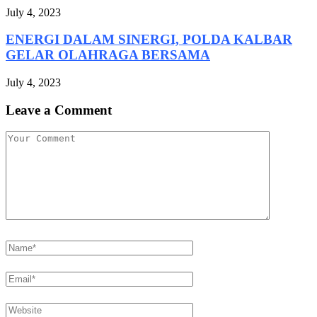
July 4, 2023
ENERGI DALAM SINERGI, POLDA KALBAR
GELAR OLAHRAGA BERSAMA
July 4, 2023
Leave a Comment