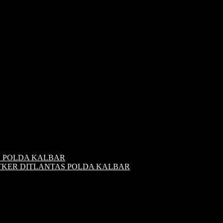
S POLDA KALBAR
ATKER DITLANTAS POLDA KALBAR