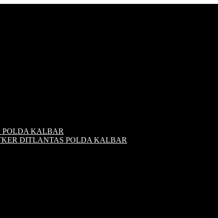
S POLDA KALBAR
ATKER DITLANTAS POLDA KALBAR