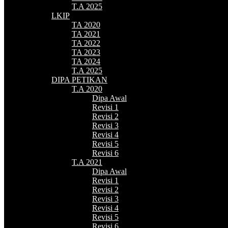
T.A 2025
LKIP
TA 2020
TA 2021
TA 2022
TA 2023
TA 2024
T.A 2025
DIPA PETIKAN
T.A 2020
Dipa Awal
Revisi 1
Revisi 2
Revisi 3
Revisi 4
Revisi 5
Revisi 6
T.A 2021
Dipa Awal
Revisi 1
Revisi 2
Revisi 3
Revisi 4
Revisi 5
Revisi 6