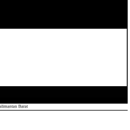
n Barat