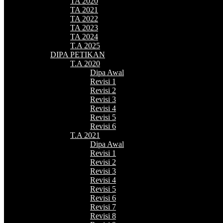
TA 2020
TA 2021
TA 2022
TA 2023
TA 2024
T.A 2025
DIPA PETIKAN
T.A 2020
Dipa Awal
Revisi 1
Revisi 2
Revisi 3
Revisi 4
Revisi 5
Revisi 6
T.A 2021
Dipa Awal
Revisi 1
Revisi 2
Revisi 3
Revisi 4
Revisi 5
Revisi 6
Revisi 7
Revisi 8