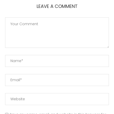
LEAVE A COMMENT