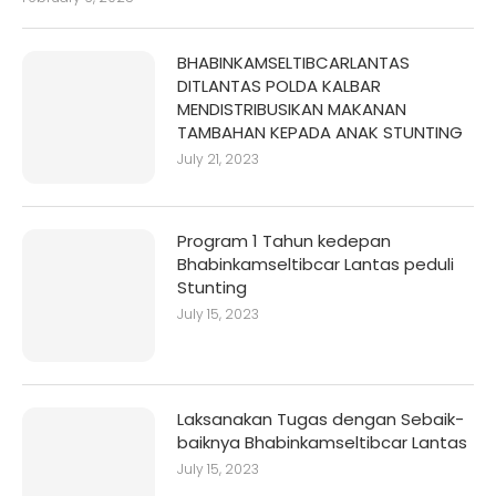
BHABINKAMSELTIBCARLANTAS
DITLANTAS POLDA KALBAR
MENDISTRIBUSIKAN MAKANAN
TAMBAHAN KEPADA ANAK STUNTING
July 21, 2023
Program 1 Tahun kedepan
Bhabinkamseltibcar Lantas peduli
Stunting
July 15, 2023
Laksanakan Tugas dengan Sebaik-
baiknya Bhabinkamseltibcar Lantas
July 15, 2023