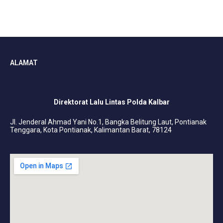
ALAMAT
Direktorat Lalu Lintas Polda Kalbar
Jl. Jenderal Ahmad Yani No.1, Bangka Belitung Laut, Pontianak
Tenggara, Kota Pontianak, Kalimantan Barat, 78124