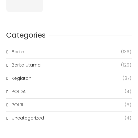
Categories
Berita
(136)
Berita Utama
(129)
Kegiatan
(87)
POLDA
(4)
POLRI
(5)
Uncategorized
(4)