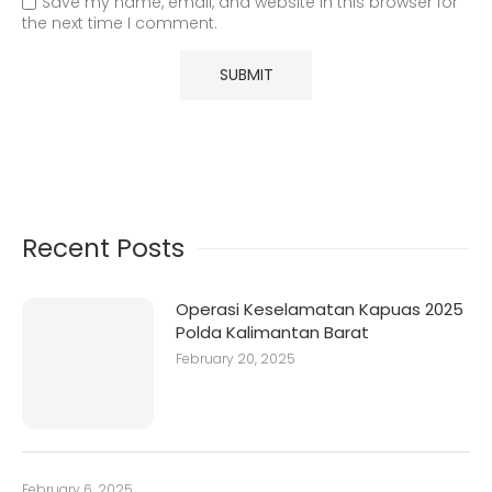
Save my name, email, and website in this browser for
the next time I comment.
Recent Posts
Operasi Keselamatan Kapuas 2025
Polda Kalimantan Barat
February 20, 2025
February 6, 2025