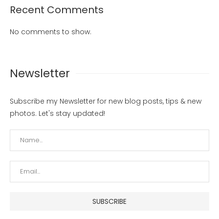
Recent Comments
No comments to show.
Newsletter
Subscribe my Newsletter for new blog posts, tips & new
photos. Let's stay updated!