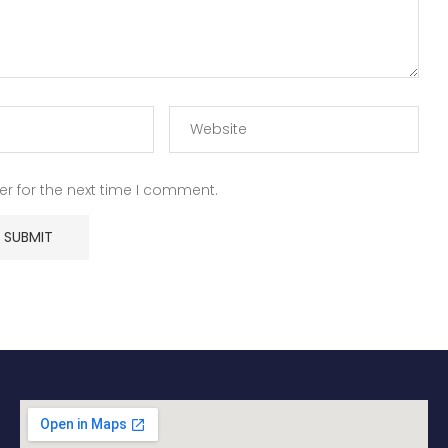
r for the next time I comment.