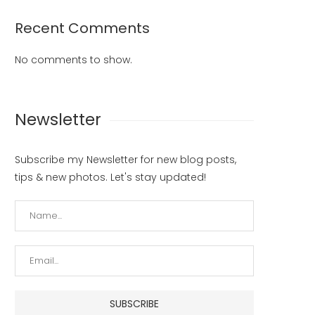
Recent Comments
No comments to show.
Newsletter
Subscribe my Newsletter for new blog posts,
tips & new photos. Let's stay updated!