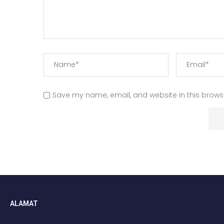
Save my name, email, and website in this browse
ALAMAT