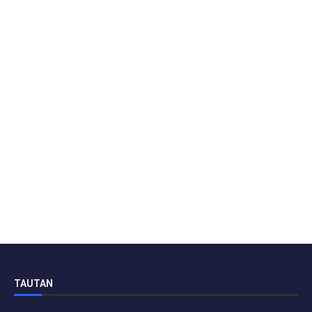
TAUTAN