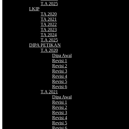
T.A 2025
LKIP
TA 2020
TA 2021
TA 2022
TA 2023
TA 2024
T.A 2025
DIPA PETIKAN
T.A 2020
Dipa Awal
Revisi 1
Revisi 2
Revisi 3
Revisi 4
Revisi 5
Revisi 6
T.A 2021
Dipa Awal
Revisi 1
Revisi 2
Revisi 3
Revisi 4
Revisi 5
Revisi 6