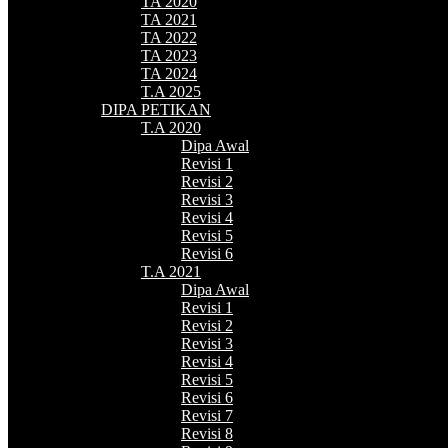
TA 2020
TA 2021
TA 2022
TA 2023
TA 2024
T.A 2025
DIPA PETIKAN
T.A 2020
Dipa Awal
Revisi 1
Revisi 2
Revisi 3
Revisi 4
Revisi 5
Revisi 6
T.A 2021
Dipa Awal
Revisi 1
Revisi 2
Revisi 3
Revisi 4
Revisi 5
Revisi 6
Revisi 7
Revisi 8