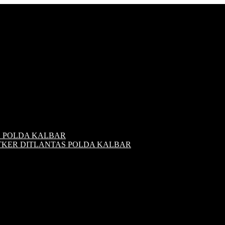
S POLDA KALBAR
ATKER DITLANTAS POLDA KALBAR