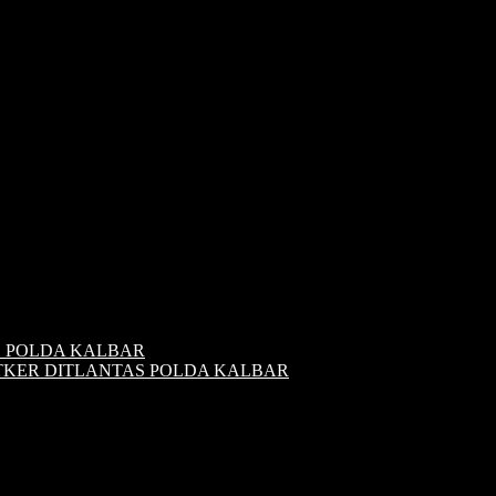
S POLDA KALBAR
ATKER DITLANTAS POLDA KALBAR