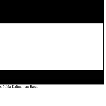
Kalimantan Barat