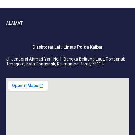
ALAMAT
Direktorat Lalu Lintas Polda Kalbar
Jl. Jenderal Ahmad Yani No.1, Bangka Belitung Laut, Pontianak
Tenggara, Kota Pontianak, Kalimantan Barat, 78124