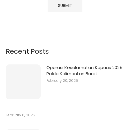
Recent Posts
Operasi Keselamatan Kapuas 2025
Polda Kalimantan Barat
February 20, 2025
February 6, 2025