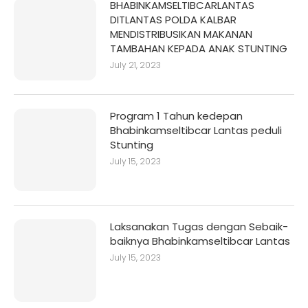
BHABINKAMSELTIBCARLANTAS
DITLANTAS POLDA KALBAR
MENDISTRIBUSIKAN MAKANAN
TAMBAHAN KEPADA ANAK STUNTING
July 21, 2023
Program 1 Tahun kedepan
Bhabinkamseltibcar Lantas peduli
Stunting
July 15, 2023
Laksanakan Tugas dengan Sebaik-
baiknya Bhabinkamseltibcar Lantas
July 15, 2023