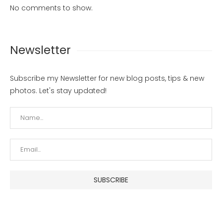
No comments to show.
Newsletter
Subscribe my Newsletter for new blog posts, tips & new
photos. Let's stay updated!