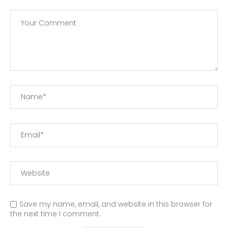
Save my name, email, and website in this browser for
the next time I comment.