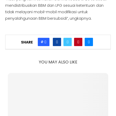
mendistribusikan BBM dan LPG sesuai ketentuan dan
tidak melayani mobil-mobil modifikasi untuk
penyalahgunaan BBM bersubsidi”, ungkapnya.
0
SHARE
YOU MAY ALSO LIKE