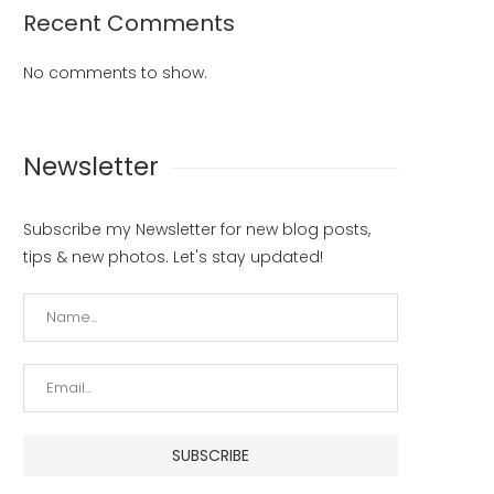
Recent Comments
No comments to show.
Newsletter
Subscribe my Newsletter for new blog posts,
tips & new photos. Let's stay updated!