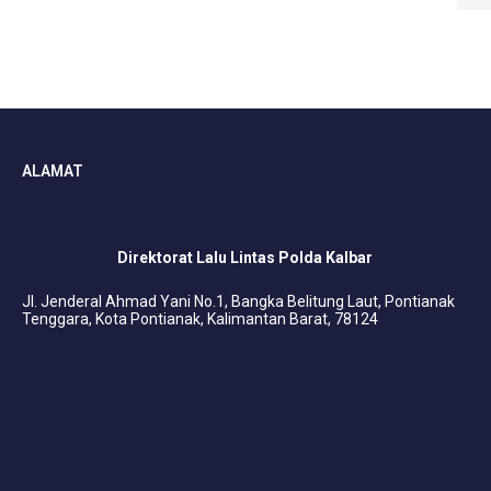
ALAMAT
Direktorat Lalu Lintas Polda Kalbar
Jl. Jenderal Ahmad Yani No.1, Bangka Belitung Laut, Pontianak
Tenggara, Kota Pontianak, Kalimantan Barat, 78124