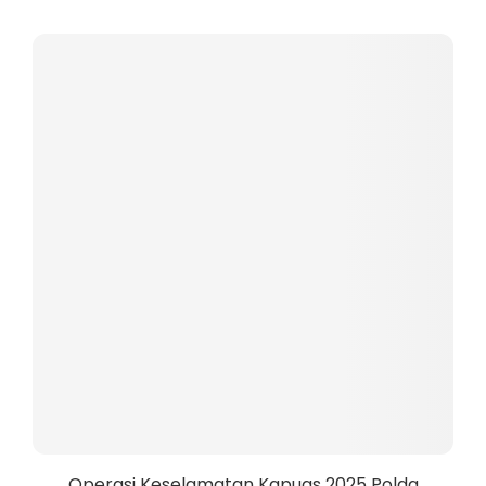
Operasi Keselamatan Kapuas 2025 Polda