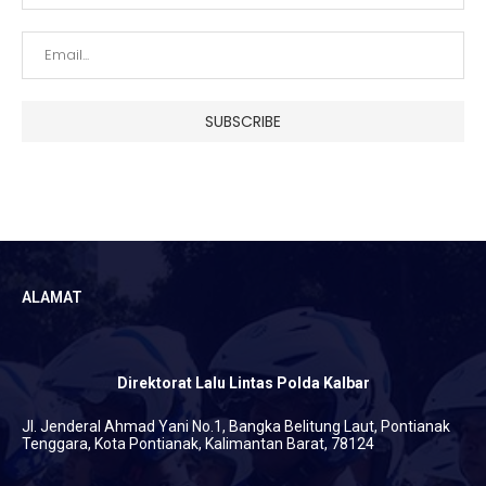
ALAMAT
Direktorat Lalu Lintas Polda Kalbar
Jl. Jenderal Ahmad Yani No.1, Bangka Belitung Laut, Pontianak
Tenggara, Kota Pontianak, Kalimantan Barat, 78124