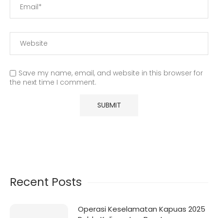
Save my name, email, and website in this browser for
the next time I comment.
Recent Posts
Operasi Keselamatan Kapuas 2025