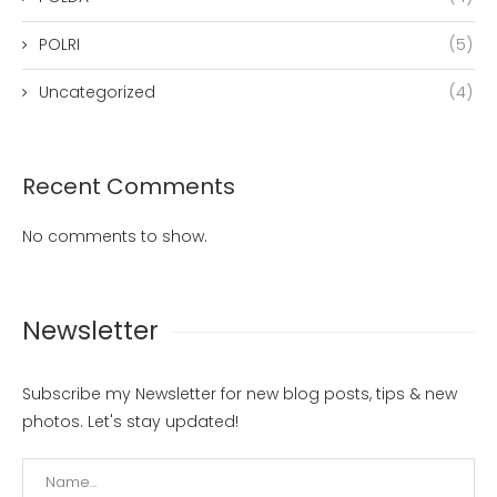
POLRI
(5)
Uncategorized
(4)
Recent Comments
No comments to show.
Newsletter
Subscribe my Newsletter for new blog posts, tips & new
photos. Let's stay updated!