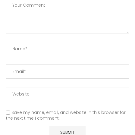
Save my name, email, and website in this browser for
the next time I comment.