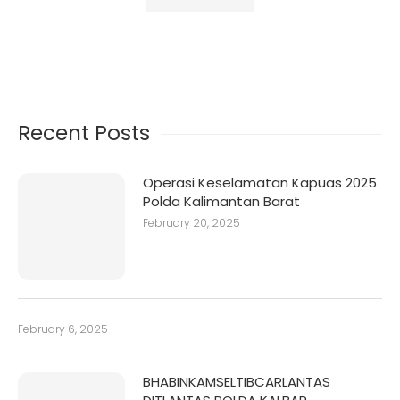
Recent Posts
Operasi Keselamatan Kapuas 2025
Polda Kalimantan Barat
February 20, 2025
February 6, 2025
BHABINKAMSELTIBCARLANTAS