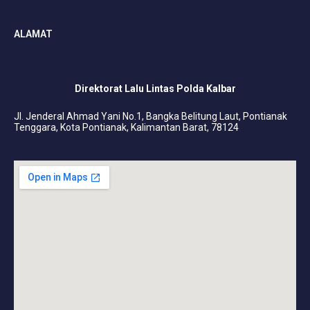
ALAMAT
Direktorat Lalu Lintas Polda Kalbar
Jl. Jenderal Ahmad Yani No.1, Bangka Belitung Laut, Pontianak
Tenggara, Kota Pontianak, Kalimantan Barat, 78124