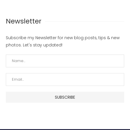
Newsletter
Subscribe my Newsletter for new blog posts, tips & new
photos. Let's stay updated!