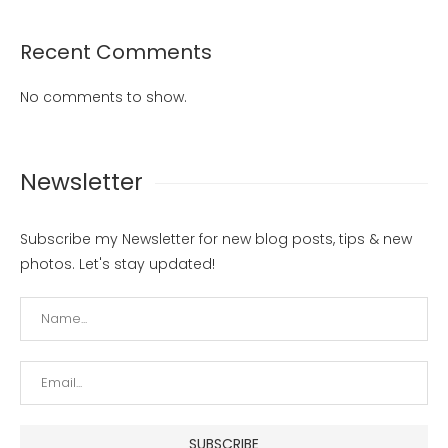
Recent Comments
No comments to show.
Newsletter
Subscribe my Newsletter for new blog posts, tips & new
photos. Let's stay updated!