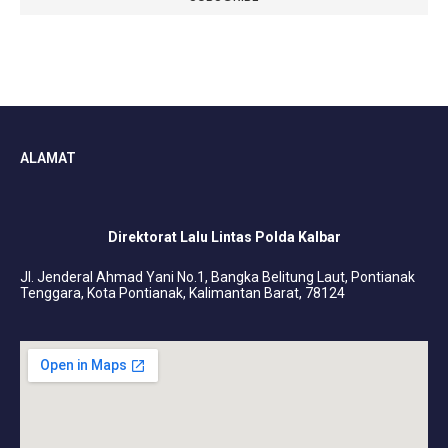
ALAMAT
Direktorat Lalu Lintas Polda Kalbar
Jl. Jenderal Ahmad Yani No.1, Bangka Belitung Laut, Pontianak
Tenggara, Kota Pontianak, Kalimantan Barat, 78124