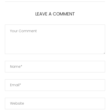
LEAVE A COMMENT