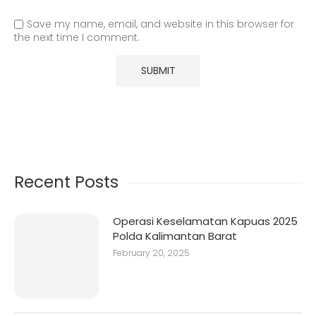
Save my name, email, and website in this browser for
the next time I comment.
Recent Posts
Operasi Keselamatan Kapuas 2025
Polda Kalimantan Barat
February 20, 2025