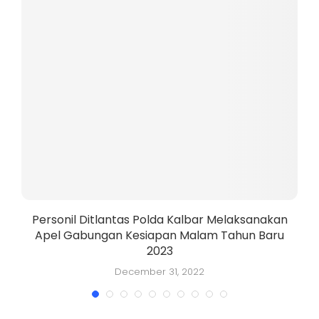
a
Personil Ditlantas Polda Kalbar Melaksanakan
Apel Gabungan Kesiapan Malam Tahun Baru
2023
December 31, 2022