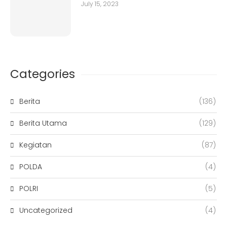
July 15, 2023
Categories
Berita
(136)
Berita Utama
(129)
Kegiatan
(87)
POLDA
(4)
POLRI
(5)
Uncategorized
(4)