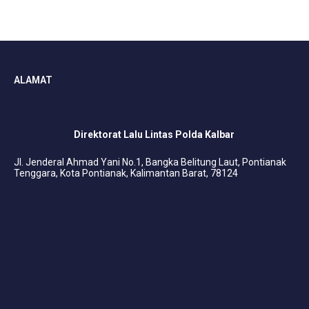
ALAMAT
Direktorat Lalu Lintas Polda Kalbar
Jl. Jenderal Ahmad Yani No.1, Bangka Belitung Laut, Pontianak
Tenggara, Kota Pontianak, Kalimantan Barat, 78124