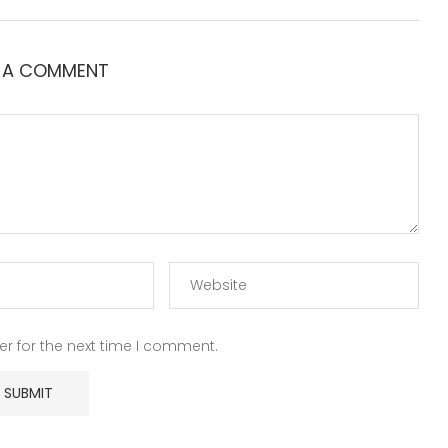
E A COMMENT
r for the next time I comment.