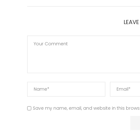
LEAV
Save my name, email, and website in this browse