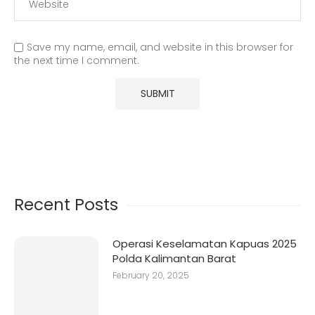
Save my name, email, and website in this browser for
the next time I comment.
Recent Posts
Operasi Keselamatan Kapuas 2025
Polda Kalimantan Barat
February 20, 2025