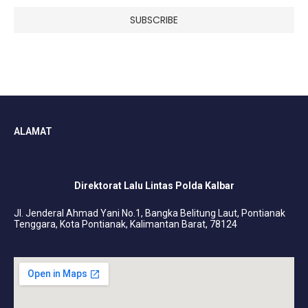
ALAMAT
Direktorat Lalu Lintas Polda Kalbar
Jl. Jenderal Ahmad Yani No.1, Bangka Belitung Laut, Pontianak
Tenggara, Kota Pontianak, Kalimantan Barat, 78124