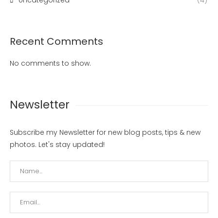
Uncategorized
(4)
Recent Comments
No comments to show.
Newsletter
Subscribe my Newsletter for new blog posts, tips & new
photos. Let's stay updated!