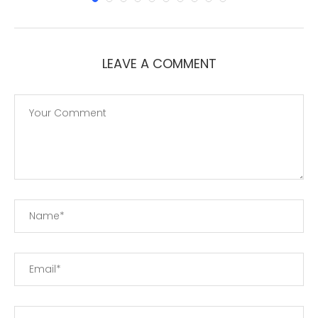
LEAVE A COMMENT