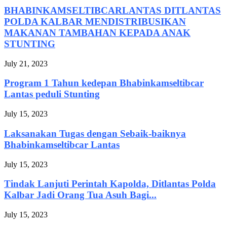
BHABINKAMSELTIBCARLANTAS DITLANTAS
POLDA KALBAR MENDISTRIBUSIKAN
MAKANAN TAMBAHAN KEPADA ANAK
STUNTING
July 21, 2023
Program 1 Tahun kedepan Bhabinkamseltibcar
Lantas peduli Stunting
July 15, 2023
Laksanakan Tugas dengan Sebaik-baiknya
Bhabinkamseltibcar Lantas
July 15, 2023
Tindak Lanjuti Perintah Kapolda, Ditlantas Polda
Kalbar Jadi Orang Tua Asuh Bagi...
July 15, 2023