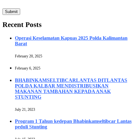
Recent Posts
Operasi Keselamatan Kapuas 2025 Polda Kalimantan
Barat
February 20, 2025
February 6, 2025
BHABINKAMSELTIBCARLANTAS DITLANTAS
POLDA KALBAR MENDISTRIBUSIKAN
MAKANAN TAMBAHAN KEPADA ANAK
STUNTING
July 21, 2023
Program 1 Tahun kedepan Bhabinkamseltibcar Lantas
peduli Stunting