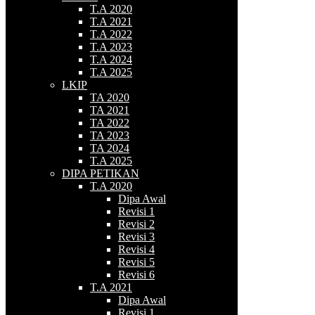
T.A 2020
T.A 2021
T.A 2022
T.A 2023
T.A 2024
T.A 2025
LKIP
TA 2020
TA 2021
TA 2022
TA 2023
TA 2024
T.A 2025
DIPA PETIKAN
T.A 2020
Dipa Awal
Revisi 1
Revisi 2
Revisi 3
Revisi 4
Revisi 5
Revisi 6
T.A 2021
Dipa Awal
Revisi 1