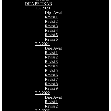
DIPA PETIKAN
T.A 2020
Dipa Awal
Revisi 1
Revisi 2
Revisi 3
Revisi 4
Revisi 5
Revisi 6
T.A 2021
Dipa Awal
Revisi 1
Revisi 2
Revisi 3
Revisi 4
Revisi 5
Revisi 6
Revisi 7
Revisi 8
Revisi 9
T.A 2022
Dipa Awal
Revisi 1
Revisi 2
T.A 2023