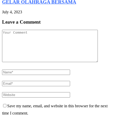
GELAR OLAHRAGA BERSAMA
July 4, 2023
Leave a Comment
Save my name, email, and website in this browser for the next
time I comment.