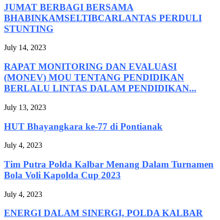
JUMAT BERBAGI BERSAMA
BHABINKAMSELTIBCARLANTAS PERDULI
STUNTING
July 14, 2023
RAPAT MONITORING DAN EVALUASI
(MONEV) MOU TENTANG PENDIDIKAN
BERLALU LINTAS DALAM PENDIDIKAN...
July 13, 2023
HUT Bhayangkara ke-77 di Pontianak
July 4, 2023
Tim Putra Polda Kalbar Menang Dalam Turnamen
Bola Voli Kapolda Cup 2023
July 4, 2023
ENERGI DALAM SINERGI, POLDA KALBAR