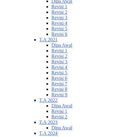
Dipa Awal
Revisi 1
Revisi 2
Revisi 3
Revisi 4
Revisi 5
Revisi 6
T.A 2021
Dipa Awal
Revisi 1
Revisi 2
Revisi 3
Revisi 4
Revisi 5
Revisi 6
Revisi 7
Revisi 8
Revisi 9
T.A 2022
Dipa Awal
Revisi 1
Revisi 2
T.A 2023
Dipa Awal
T.A 2024