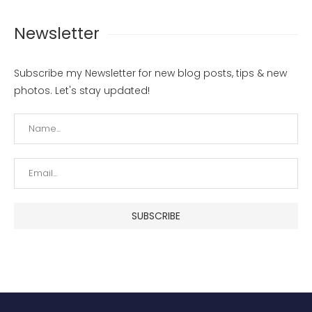
Newsletter
Subscribe my Newsletter for new blog posts, tips & new
photos. Let's stay updated!