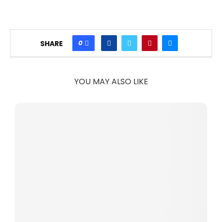
0
SHARE
YOU MAY ALSO LIKE