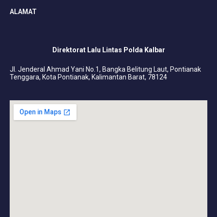
ALAMAT
Direktorat Lalu Lintas Polda Kalbar
Jl. Jenderal Ahmad Yani No.1, Bangka Belitung Laut, Pontianak
Tenggara, Kota Pontianak, Kalimantan Barat, 78124