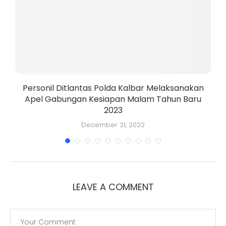
a
Personil Ditlantas Polda Kalbar Melaksanakan
Apel Gabungan Kesiapan Malam Tahun Baru
2023
December 31, 2022
LEAVE A COMMENT