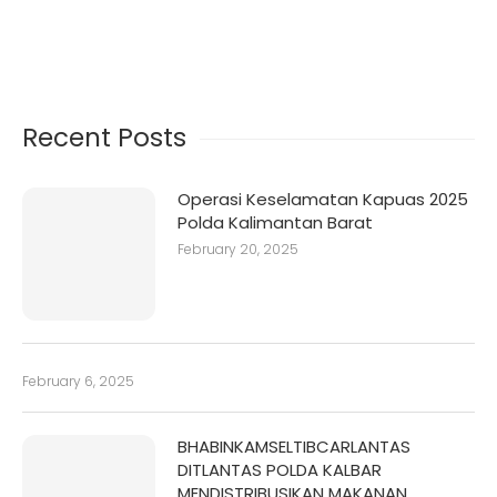
Recent Posts
Operasi Keselamatan Kapuas 2025
Polda Kalimantan Barat
February 20, 2025
February 6, 2025
BHABINKAMSELTIBCARLANTAS
DITLANTAS POLDA KALBAR
MENDISTRIBUSIKAN MAKANAN