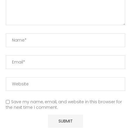
Save my name, email, and website in this browser for
the next time I comment.