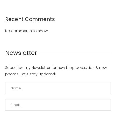
Recent Comments
No comments to show.
Newsletter
Subscribe my Newsletter for new blog posts, tips & new
photos. Let's stay updated!