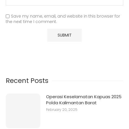
Save my name, email, and website in this browser for
the next time I comment.
Recent Posts
Operasi Keselamatan Kapuas 2025
Polda Kalimantan Barat
February 20, 2025