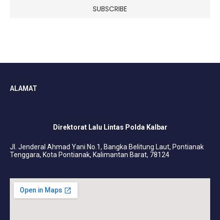
ALAMAT
Direktorat Lalu Lintas Polda Kalbar
Jl. Jenderal Ahmad Yani No.1, Bangka Belitung Laut, Pontianak
Tenggara, Kota Pontianak, Kalimantan Barat, 78124