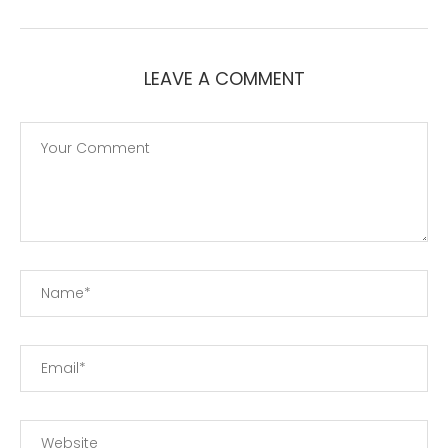
LEAVE A COMMENT