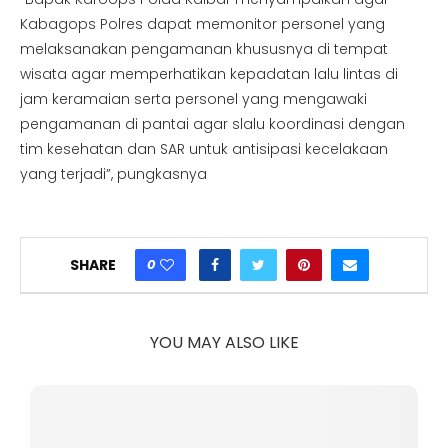
Kabagops Polres dapat memonitor personel yang
melaksanakan pengamanan khususnya di tempat
wisata agar memperhatikan kepadatan lalu lintas di
jam keramaian serta personel yang mengawaki
pengamanan di pantai agar slalu koordinasi dengan
tim kesehatan dan SAR untuk antisipasi kecelakaan
yang terjadi”, pungkasnya
0
SHARE
YOU MAY ALSO LIKE