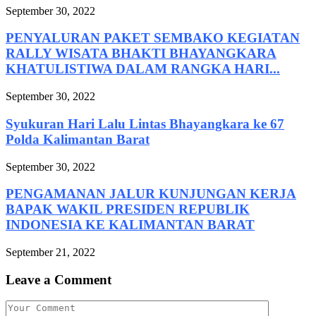
September 30, 2022
PENYALURAN PAKET SEMBAKO KEGIATAN
RALLY WISATA BHAKTI BHAYANGKARA
KHATULISTIWA DALAM RANGKA HARI...
September 30, 2022
Syukuran Hari Lalu Lintas Bhayangkara ke 67
Polda Kalimantan Barat
September 30, 2022
PENGAMANAN JALUR KUNJUNGAN KERJA
BAPAK WAKIL PRESIDEN REPUBLIK
INDONESIA KE KALIMANTAN BARAT
September 21, 2022
Leave a Comment