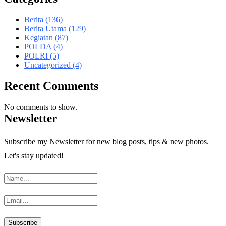
Berita
(136)
Berita Utama
(129)
Kegiatan
(87)
POLDA
(4)
POLRI
(5)
Uncategorized
(4)
Recent Comments
No comments to show.
Newsletter
Subscribe my Newsletter for new blog posts, tips & new photos.
Let's stay updated!