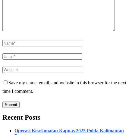
Save my name, email, and website in this browser for the next
time I comment.
Recent Posts
Operasi Keselamatan Kapuas 2025 Polda Kalimantan