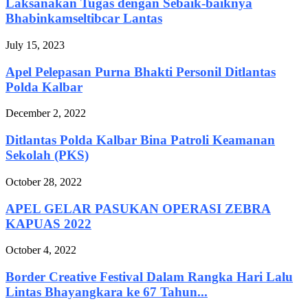
Laksanakan Tugas dengan Sebaik-baiknya
Bhabinkamseltibcar Lantas
July 15, 2023
Apel Pelepasan Purna Bhakti Personil Ditlantas
Polda Kalbar
December 2, 2022
Ditlantas Polda Kalbar Bina Patroli Keamanan
Sekolah (PKS)
October 28, 2022
APEL GELAR PASUKAN OPERASI ZEBRA
KAPUAS 2022
October 4, 2022
Border Creative Festival Dalam Rangka Hari Lalu
Lintas Bhayangkara ke 67 Tahun...